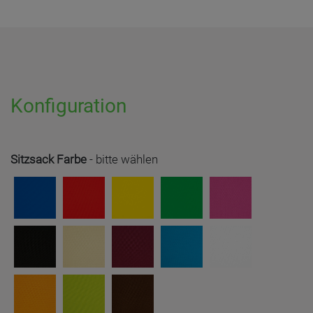
Konfiguration
Sitzsack Farbe
-
bitte wählen