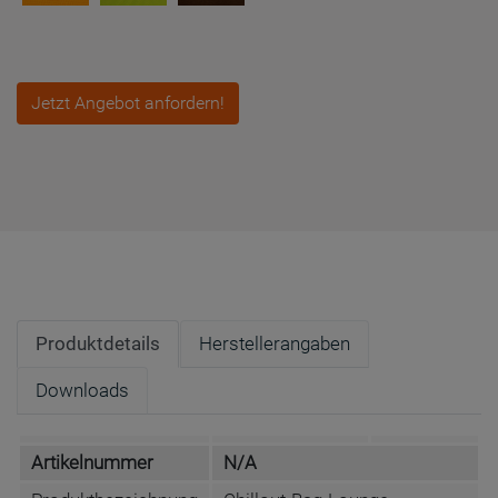
Jetzt Angebot anfordern!
Produktdetails
Herstellerangaben
Downloads
Artikelnummer
N/A