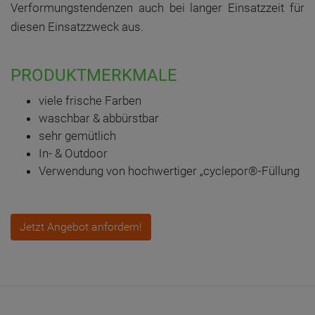
Verformungstendenzen auch bei langer Einsatzzeit für
diesen Einsatzzweck aus.
PRODUKTMERKMALE
viele frische Farben
waschbar & abbürstbar
sehr gemütlich
In- & Outdoor
Verwendung von hochwertiger „cyclepor®-Füllung
Jetzt Angebot anfordern!