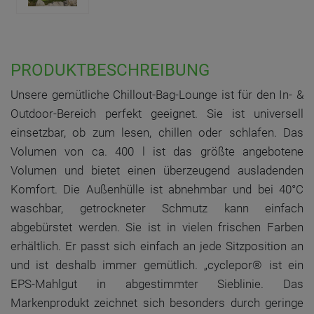
PRODUKTBESCHREIBUNG
Unsere gemütliche Chillout-Bag-Lounge ist für den In- &
Outdoor-Bereich perfekt geeignet. Sie ist universell
einsetzbar, ob zum lesen, chillen oder schlafen. Das
Volumen von ca. 400 l ist das größte angebotene
Volumen und bietet einen überzeugend ausladenden
Komfort. Die Außenhülle ist abnehmbar und bei 40°C
waschbar, getrockneter Schmutz kann einfach
abgebürstet werden. Sie ist in vielen frischen Farben
erhältlich. Er passt sich einfach an jede Sitzposition an
und ist deshalb immer gemütlich. „cyclepor® ist ein
EPS-Mahlgut in abgestimmter Sieblinie. Das
Markenprodukt zeichnet sich besonders durch geringe