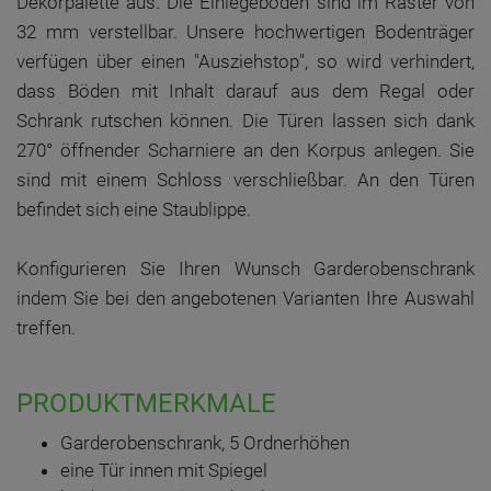
Dekorpalette aus. Die Einlegeböden sind im Raster von
32 mm verstellbar. Unsere hochwertigen Bodenträger
verfügen über einen "Ausziehstop", so wird verhindert,
dass Böden mit Inhalt darauf aus dem Regal oder
Schrank rutschen können. Die Türen lassen sich dank
270° öffnender Scharniere an den Korpus anlegen. Sie
sind mit einem Schloss verschließbar. An den Türen
befindet sich eine Staublippe.
Konfigurieren Sie Ihren Wunsch Garderobenschrank
indem Sie bei den angebotenen Varianten Ihre Auswahl
treffen.
PRODUKTMERKMALE
Garderobenschrank, 5 Ordnerhöhen
eine Tür innen mit Spiegel