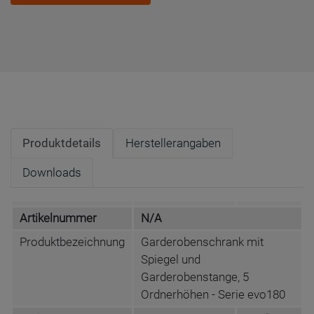
Produktdetails
Herstellerangaben
Downloads
Artikelnummer
N/A
Produktbezeichnung
Garderobenschrank mit
Spiegel und
Garderobenstange, 5
Ordnerhöhen - Serie evo180