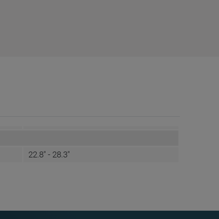
22.8" - 28.3"