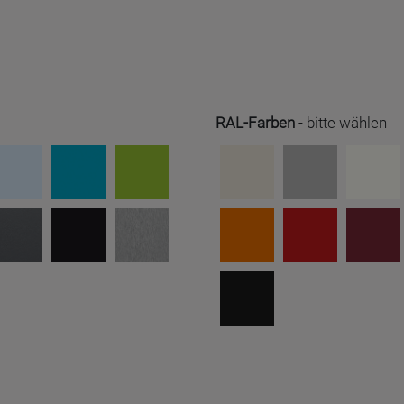
RAL-Farben
-
bitte wählen