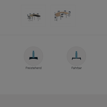
Freistehend
Fahrbar