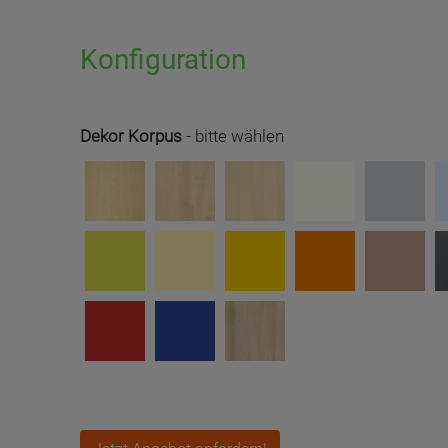
Konfiguration
Dekor Korpus
-
bitte wählen