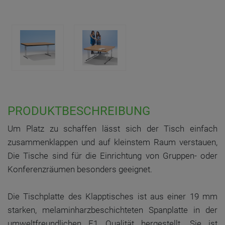
PRODUKTBESCHREIBUNG
Um Platz zu schaffen lässt sich der Tisch einfach
zusammenklappen und auf kleinstem Raum verstauen,
Die Tische sind für die Einrichtung von Gruppen- oder
Konferenzräumen besonders geeignet.
Die Tischplatte des Klapptisches ist aus einer 19 mm
starken, melaminharzbeschichteten Spanplatte in der
umweltfreundlichen E1 Qualität hergestellt. Sie ist