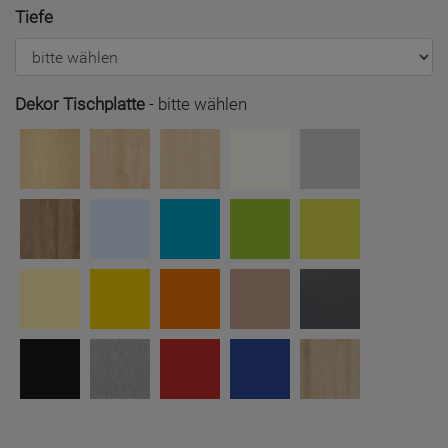
Tiefe
Dekor Tischplatte
-
bitte wählen