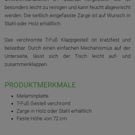
besonders leicht zu reinigen und kann feucht abgewischt
werden. Die seitlich eingefasste Zarge ist auf Wunsch in
Stahl oder Holz erhältlich.
Das verchromte T-Fuß Klappgestell ist kratzfest und
belastbar. Durch einen einfachen Mechanismus auf der
Unterseite, lässt sich der Tisch leicht auf- und
zusammenklappen.
PRODUKTMERKMALE
Melaminplatte
T-Fuß Gestell verchromt
Zarge in Holz oder Stahl erhältlich
Feste Höhe von 72 cm