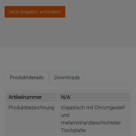
Jetzt Angebot anfordern!
Produktdetails
Downloads
Artikelnummer
N/A
Produktbezeichnung
Klapptisch mit Chromgestell
und
melaminharzbeschichteter
Tischplatte