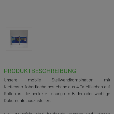
PRODUKTBESCHREIBUNG
Unsere mobile Stellwandkombination mit
Klettenstoffoberfläche bestehend aus 4 Tafelflächen auf
Rollen, ist die perfekte Lösung um Bilder oder wichtige
Dokumente auszustellen.