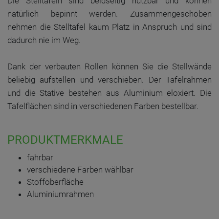
Die Stelltafeln sind beidseitig nutzbar und können
natürlich bepinnt werden. Zusammengeschoben
nehmen die Stelltafel kaum Platz in Anspruch und sind
dadurch nie im Weg.
Dank der verbauten Rollen können Sie die Stellwände
beliebig aufstellen und verschieben. Der Tafelrahmen
und die Stative bestehen aus Aluminium eloxiert. Die
Tafelflächen sind in verschiedenen Farben bestellbar.
PRODUKTMERKMALE
fahrbar
verschiedene Farben wählbar
Stoffoberfläche
Aluminiumrahmen