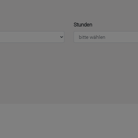
Stunden