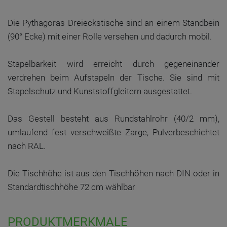
Die Pythagoras Dreieckstische sind an einem Standbein
(90° Ecke) mit einer Rolle versehen und dadurch mobil.
Stapelbarkeit wird erreicht durch gegeneinander
verdrehen beim Aufstapeln der Tische. Sie sind mit
Stapelschutz und Kunststoffgleitern ausgestattet.
Das Gestell besteht aus Rundstahlrohr (40/2 mm),
umlaufend fest verschweißte Zarge, Pulverbeschichtet
nach RAL.
Die Tischhöhe ist aus den Tischhöhen nach DIN oder in
Standardtischhöhe 72 cm wählbar
PRODUKTMERKMALE