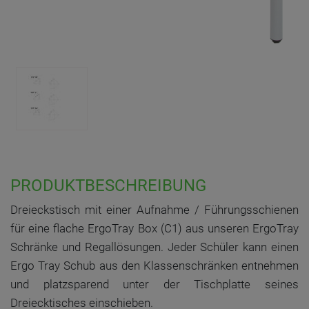
PRODUKTBESCHREIBUNG
Dreieckstisch mit einer Aufnahme / Führungsschienen
für eine flache ErgoTray Box (C1) aus unseren ErgoTray
Schränke und Regallösungen. Jeder Schüler kann einen
Ergo Tray Schub aus den Klassenschränken entnehmen
und platzsparend unter der Tischplatte seines
Dreiecktisches einschieben.