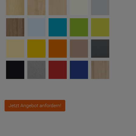
Jetzt Angebot anfordern!