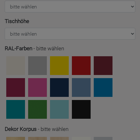
Tischhöhe
RAL-Farben
-
bitte wählen
Dekor Korpus
-
bitte wählen