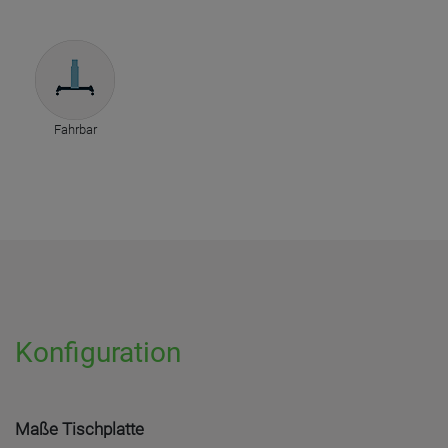
Fahrbar
Konfiguration
Maße Tischplatte