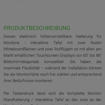
PRODUKTBESCHREIBUNG
Dieses elektrisch höhenverstellbare Halterung für
Monitore - interaktive Tafel mit zwei festen
Whiteboardflächen und zwei Rollflügeln ist mit allen am
Markt erhältlichen Touchscreen Displays von 65" bis 86"
Bildschirmdiagonale kompatibel. Sie haben die
maximale Flexibilität – während der Installation können
Sie die Monitorhöhe noch frei wählen und entsprechend
Ihrer Bedürfnisse montieren.
Per Tastendruck lässt sich die komplette Monitor
Wandhalterung / interaktive Tafel an den zwei an der