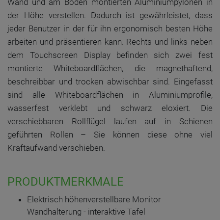
Wand und am Boden montierten Aluminiumpylonen in
der Höhe verstellen. Dadurch ist gewährleistet, dass
jeder Benutzer in der für ihn ergonomisch besten Höhe
arbeiten und präsentieren kann. Rechts und links neben
dem Touchscreen Display befinden sich zwei fest
montierte Whiteboardflächen, die magnethaftend,
beschreibbar und trocken abwischbar sind. Eingefasst
sind alle Whiteboardflächen in Aluminiumprofile,
wasserfest verklebt und schwarz eloxiert. Die
verschiebbaren Rollflügel laufen auf in Schienen
geführten Rollen – Sie können diese ohne viel
Kraftaufwand verschieben.
PRODUKTMERKMALE
Elektrisch höhenverstellbare Monitor
Wandhalterung - interaktive Tafel