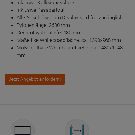
Inklusive Kollisionsschutz
Inklusive Passpartout
Alle Anschlüsse am Display sind frei zugänglich
Pylonenlänge: 2600 mm
Gesamtsystemtiefe: 430 mm
Maße fixe Whiteboardfläche: ca. 1390x968 mm
Maße rollbare Whiteboardfläche: ca. 1480x1048
mm
Jetzt Angebot anfordern!