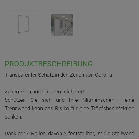
PRODUKTBESCHREIBUNG
Transparenter Schutz in den Zeiten von Corona
Zusammen und trotzdem sicherer!
Schützen Sie sich und Ihre Mitmenschen - eine
Trennwand kann das Risiko für eine Tröpfcheninfektion
senken.
Dank der 4 Rollen, davon 2 feststellbar, ist die Stellwand