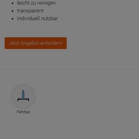
leicht zu reinigen
transparent
individuell nutzbar
Jetzt Angebot anfordern!
Fahrbar