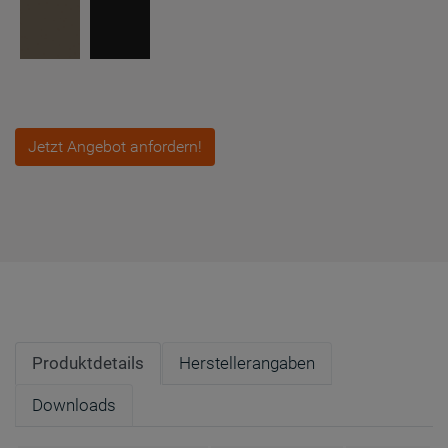
Jetzt Angebot anfordern!
Produktdetails
Herstellerangaben
Downloads