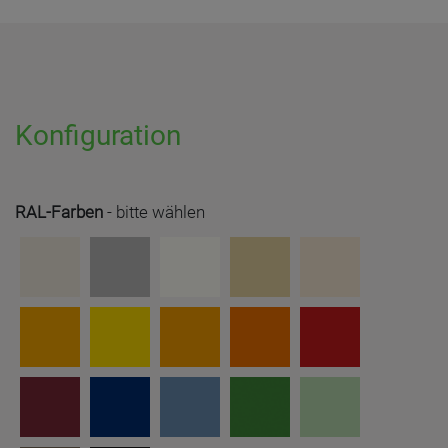
Konfiguration
RAL-Farben
-
bitte wählen