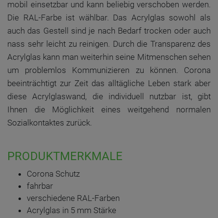
mobil einsetzbar und kann beliebig verschoben werden.
Die RAL-Farbe ist wählbar. Das Acrylglas sowohl als
auch das Gestell sind je nach Bedarf trocken oder auch
nass sehr leicht zu reinigen. Durch die Transparenz des
Acrylglas kann man weiterhin seine Mitmenschen sehen
um problemlos Kommunizieren zu können. Corona
beeinträchtigt zur Zeit das alltägliche Leben stark aber
diese Acrylglaswand, die individuell nutzbar ist, gibt
Ihnen die Möglichkeit eines weitgehend normalen
Sozialkontaktes zurück.
PRODUKTMERKMALE
Corona Schutz
fahrbar
verschiedene RAL-Farben
Acrylglas in 5 mm Stärke