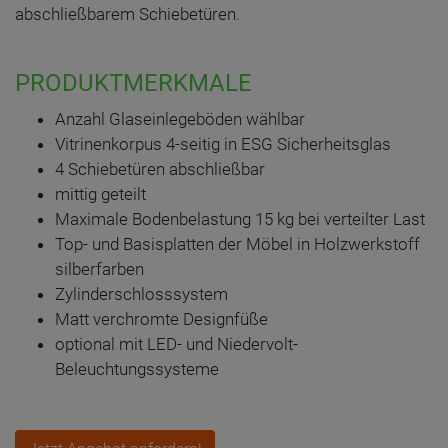
abschließbarem Schiebetüren.
PRODUKTMERKMALE
Anzahl Glaseinlegeböden wählbar
Vitrinenkorpus 4-seitig in ESG Sicherheitsglas
4 Schiebetüren abschließbar
mittig geteilt
Maximale Bodenbelastung 15 kg bei verteilter Last
Top- und Basisplatten der Möbel in Holzwerkstoff
silberfarben
Zylinderschlosssystem
Matt verchromte Designfüße
optional mit LED- und Niedervolt-
Beleuchtungssysteme