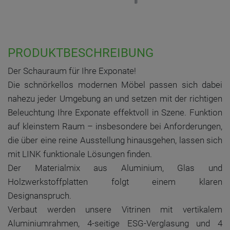
PRODUKTBESCHREIBUNG
Der Schauraum für Ihre Exponate!
Die schnörkellos modernen Möbel passen sich dabei
nahezu jeder Umgebung an und setzen mit der richtigen
Beleuchtung Ihre Exponate effektvoll in Szene. Funktion
auf kleinstem Raum – insbesondere bei Anforderungen,
die über eine reine Ausstellung hinausgehen, lassen sich
mit LINK funktionale Lösungen finden.
Der Materialmix aus Aluminium, Glas und
Holzwerkstoffplatten folgt einem klaren
Designanspruch.
Verbaut werden unsere Vitrinen mit vertikalem
Aluminiumrahmen, 4-seitige ESG-Verglasung und 4