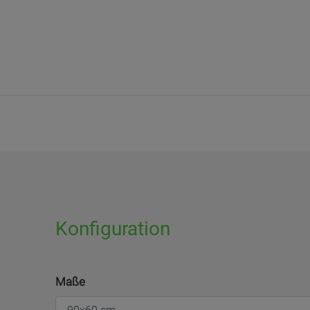
Konfiguration
Maße