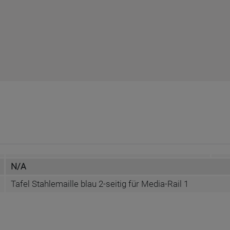
N/A
Tafel Stahlemaille blau 2-seitig für Media-Rail 1