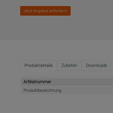
Jetzt Angebot anfordern!
Produktdetails
Zubehör
Downloads
Artikelnummer
Produktbezeichnung