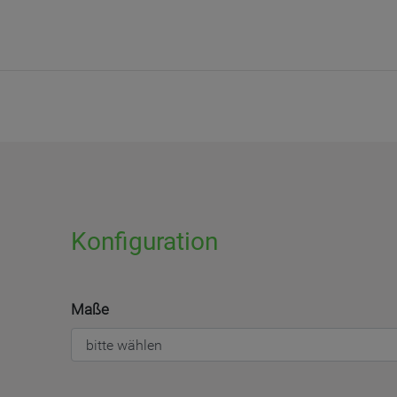
Konfiguration
Maße