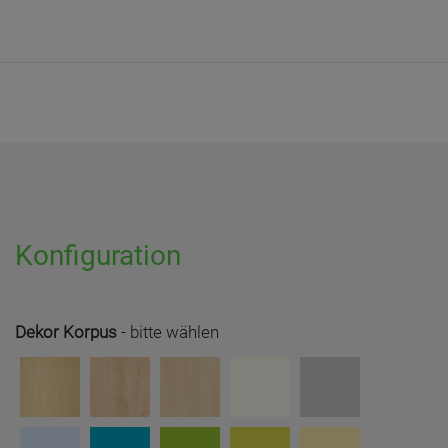
Konfiguration
Dekor Korpus
-
bitte wählen