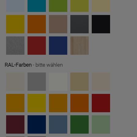
RAL-Farben
-
bitte wählen