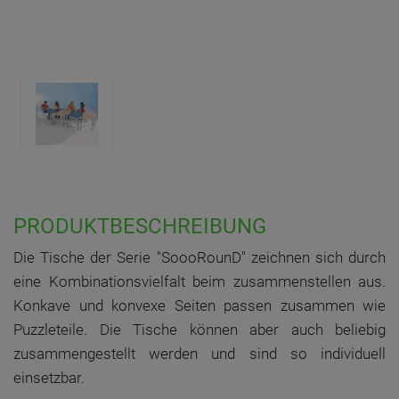
PRODUKTBESCHREIBUNG
Die Tische der Serie "SoooRounD" zeichnen sich durch
eine Kombinationsvielfalt beim zusammenstellen aus.
Konkave und konvexe Seiten passen zusammen wie
Puzzleteile. Die Tische können aber auch beliebig
zusammengestellt werden und sind so individuell
einsetzbar.