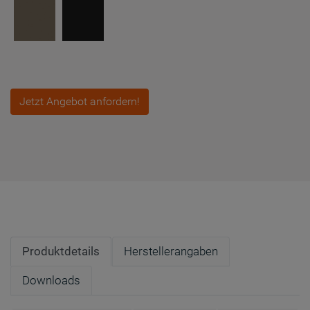
Jetzt Angebot anfordern!
Produktdetails
Herstellerangaben
Downloads