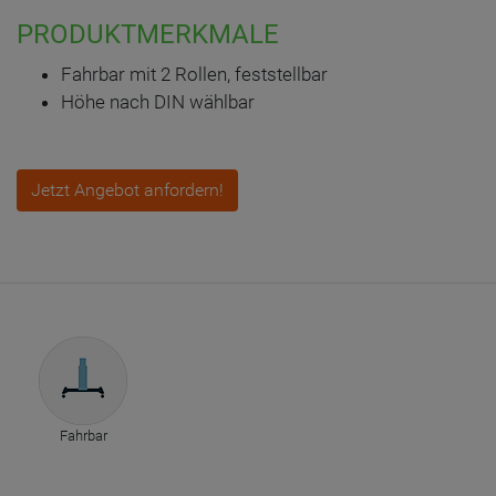
PRODUKTMERKMALE
Fahrbar mit 2 Rollen, feststellbar
Höhe nach DIN wählbar
Jetzt Angebot anfordern!
Fahrbar