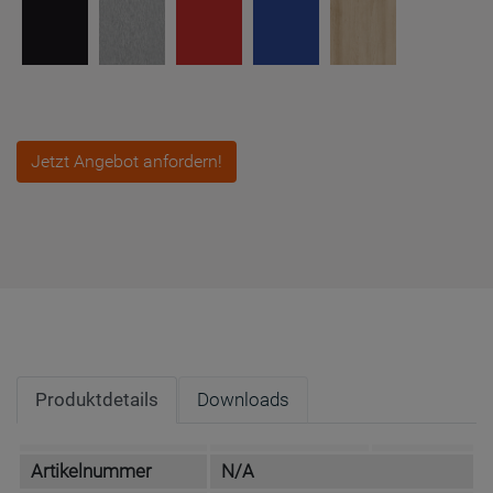
Jetzt Angebot anfordern!
Produktdetails
Downloads
Artikelnummer
N/A