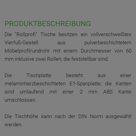
PRODUKTBESCHREIBUNG
Die "Rollprofi" Tische besitzen ein vollverschweißtes
Vierfuß-Gestell aus pulverbeschichtetem
Möbelprofilrundrohr mit einem Durchmesser von 60
mm inklusive zwei Rollen, die feststellbar sind.
Die Tischplatte besteht aus einer
melaminharzbeschichteten E1-Spanplatte, die Kanten
sind umlaufend mit einer 2 mm ABS Kante
umschlossen.
Die Tischhöhe kann nach der DIN Norm ausgewählt
werden.