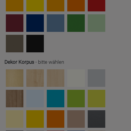
Dekor Korpus
-
bitte wählen