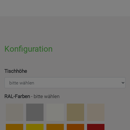
Konfiguration
Tischhöhe
RAL-Farben
-
bitte wählen