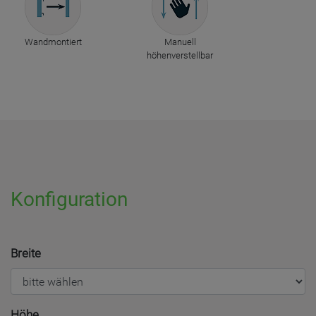
Wandmontiert
Manuell
höhenverstellbar
Konfiguration
Breite
Höhe