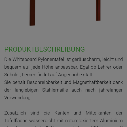
PRODUKTBESCHREIBUNG
Die Whiteboard Pylonentafel ist geräuscharm, leicht und
bequem auf jede Höhe anpassbar. Egal ob Lehrer oder
Schüler, Lernen findet auf Augenhöhe statt.
Sie behält Beschreibbarkeit und Magnethaftbarkeit dank
der langlebigen Stahlemaille auch nach jahrelanger
Verwendung.
Zusätzlich sind die Kanten und Mittelkanten der
Tafelfläche wasserdicht mit natureloxiertem Aluminium