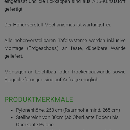
eingefasst und die Eckkappen sind aus ABS-Kunststoff
gefertigt.
Der Höhenverstell-Mechanismus ist wartungsfrei.
Alle höhenverstellbaren Tafelsysteme werden inklusive
Montage (Erdgeschoss) an feste, dübelbare Wände
geliefert.
Montagen an Leichtbau- oder Trockenbauwände sowie
Etagenlieferungen sind auf Anfrage möglich!
PRODUKTMERKMALE
Pylonenhöhe: 260 cm (Raumhöhe mind. 265 cm)
Stellbereich von 30cm (ab Oberkante Boden) bis
Oberkante Pylone