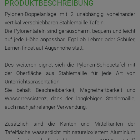
PRODUKTBESCHREIBUNG
Pylonen-Doppelanlage mit 2 unabhängig voneinander
vertikal verschiebbaren Stahlemaille Tafeln.
Die Pylonentafeln sind geräuscharm, bequem und leicht
auf jede Höhe anpassbar. Egal ob Lehrer oder Schüler,
Lernen findet auf Augenhöhe statt.
Des weiteren eignet sich die Pylonen-Schiebetafel mit
der Oberfläche aus Stahlemaille für jede Art von
Unterrichtspräsentation.
Sie behält Beschreibbarkeit, Magnethaftbarkeit und
Wasserressistenz, dank der langlebigen Stahlemaille,
auch nach jahrelanger Verwendung.
Zusätzlich sind die Kanten und Mittelkanten der
Tafelfläche wasserdicht mit natureloxiertem Aluminium