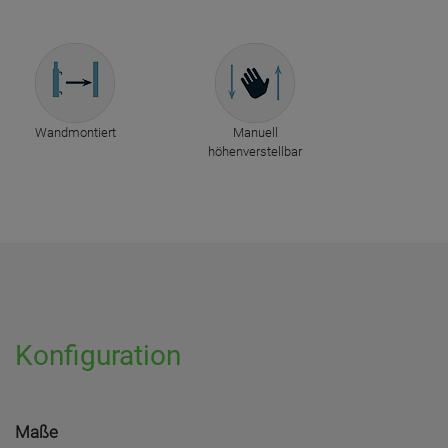
Wandmontiert
Manuell
höhenverstellbar
Konfiguration
Maße