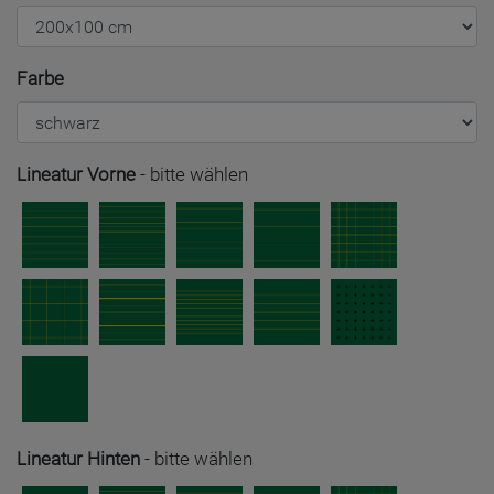
Farbe
Lineatur Vorne
-
bitte wählen
Lineatur Hinten
-
bitte wählen