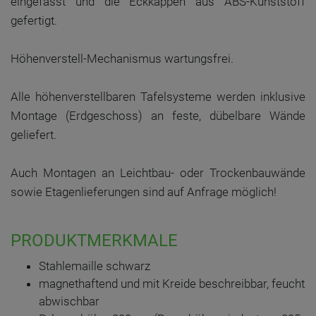
eingefasst und die Eckkappen aus ABS-Kunststoff
gefertigt.
Höhenverstell-Mechanismus wartungsfrei.
Alle höhenverstellbaren Tafelsysteme werden inklusive
Montage (Erdgeschoss) an feste, dübelbare Wände
geliefert.
Auch Montagen an Leichtbau- oder Trockenbauwände
sowie Etagenlieferungen sind auf Anfrage möglich!
PRODUKTMERKMALE
Stahlemaille schwarz
magnethaftend und mit Kreide beschreibbar, feucht
abwischbar