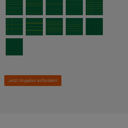
Jetzt Angebot anfordern!