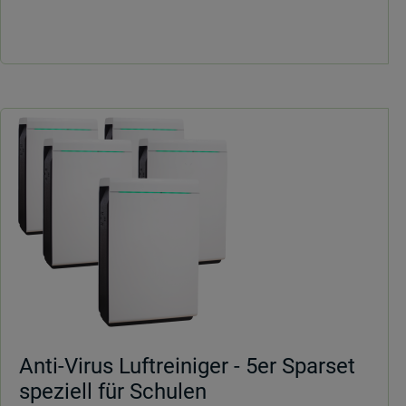
Anti-Virus Luftreiniger - 5er Sparset
speziell für Schulen