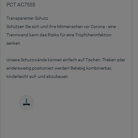
PCT AC7555
Transparenter Schutz
Schützen Sie sich und Ihre Mitmenschen vor Corona - eine
Trennwand kann das Risiko für eine Tröpfcheninfektion
senken.
Unsere Schutzwände können einfach auf Tischen, Theken oder
andersweitig positioniert werden! Beliebig kombinierbar,
kinderleicht auf- und abzubauen.
Freistehend