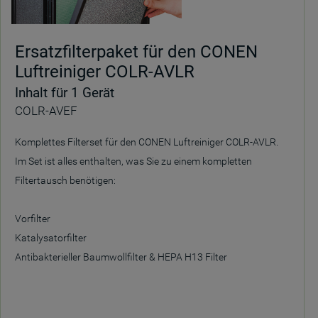
Ersatzfilterpaket für den CONEN
Luftreiniger COLR-AVLR
Inhalt für 1 Gerät
COLR-AVEF
Komplettes Filterset für den CONEN Luftreiniger COLR-AVLR.
Im Set ist alles enthalten, was Sie zu einem kompletten
Filtertausch benötigen:
Vorfilter
Katalysatorfilter
Antibakterieller Baumwollfilter & HEPA H13 Filter