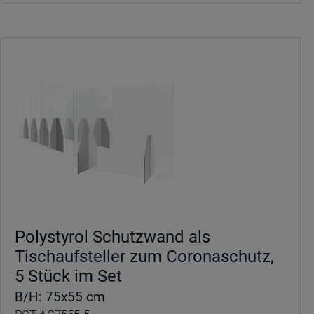
Polystyrol Schutzwand als
Tischaufsteller zum Coronaschutz,
5 Stück im Set
B/H: 75x55 cm