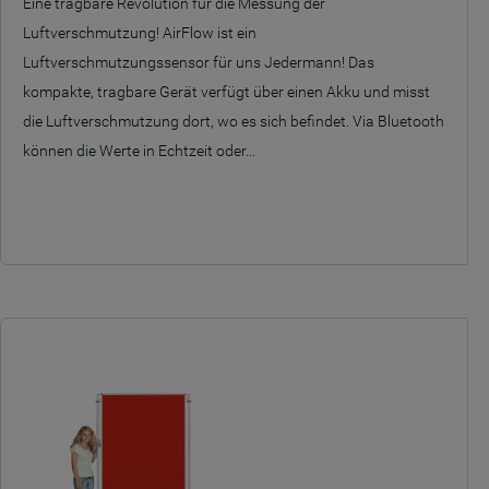
Eine tragbare Revolution für die Messung der
Luftverschmutzung! AirFlow ist ein
Luftverschmutzungssensor für uns Jedermann! Das
kompakte, tragbare Gerät verfügt über einen Akku und misst
die Luftverschmutzung dort, wo es sich befindet. Via Bluetooth
können die Werte in Echtzeit oder...