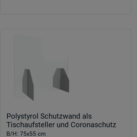
Polystyrol Schutzwand als
Tischaufsteller und Coronaschutz
B/H: 75x55 cm