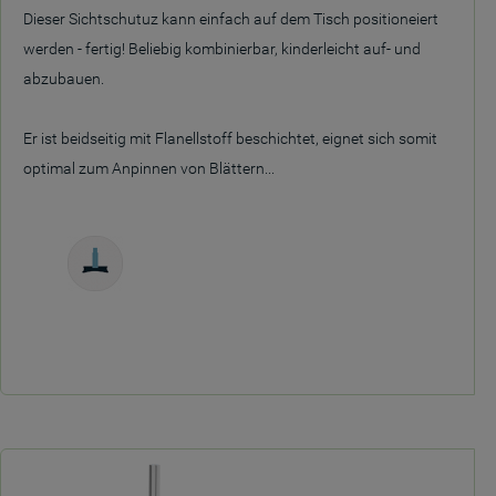
Dieser Sichtschutuz kann einfach auf dem Tisch positioneiert
werden - fertig! Beliebig kombinierbar, kinderleicht auf- und
abzubauen.
Er ist beidseitig mit Flanellstoff beschichtet, eignet sich somit
optimal zum Anpinnen von Blättern...
Freistehend