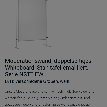
Moderationswand, doppelseitiges
Whiteboard, Stahltafel emailliert.
Serie NSTT EW
B/H: verschiedene Größen, weiß
Unsere Moderationswand kann einfach in die Stative gehängt
werden, fertig! Beliebig kombinierbar, kinderleicht auf- und
abzubauen, quer- und längsförmig verwendbar. Eignet sich