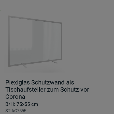
Plexiglas Schutzwand als
Tischaufsteller zum Schutz vor
Corona
B/H: 75x55 cm
ST AC7555