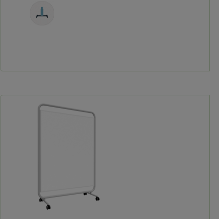
Fahrbar