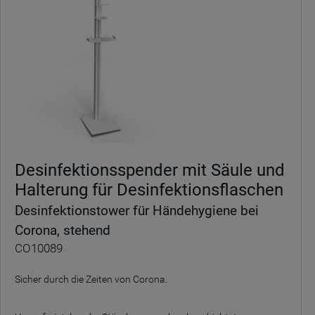
Desinfektionsspender mit Säule und
Halterung für Desinfektionsflaschen
Desinfektionstower für Händehygiene bei
Corona, stehend
CO10089
Sicher durch die Zeiten von Corona.