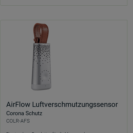
AirFlow Luftverschmutzungssensor
Corona Schutz
COLR-AFS