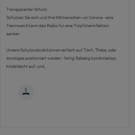
Transparenter Schutz
Schützen Sie sich und Ihre Mitmenschen vor Corona - eine
Trennwand kann das Risiko für eine Tröpfcheninfektion
senken.
Unsere Schutzwände können einfach auf Tisch, Theke, oder
sonstiges positioniert werden - fertig! Beliebig kombinierbar,
kinderleicht auf- und...
Freistehend