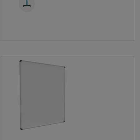
Fahrbar