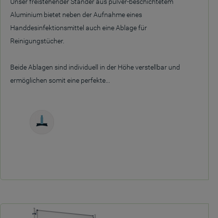
Unser freistehender Ständer aus pulver-beschichtetem
Aluminium bietet neben der Aufnahme eines
Handdesinfektionsmittel auch eine Ablage für
Reinigungstücher.
Beide Ablagen sind individuell in der Höhe verstellbar und
ermöglichen somit eine perfekte...
Freistehend