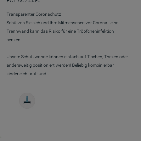
PCT AC7555-5
Transparenter Coronachutz
Schützen Sie sich und Ihre Mitmenschen vor Corona - eine
Trennwand kann das Risiko für eine Tröpfcheninfektion
senken.
Unsere Schutzwände können einfach auf Tischen, Theken oder
andersweitig positioniert werden! Beliebig kombinierbar,
kinderleicht auf- und...
Freistehend