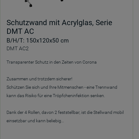
Schutzwand mit Acrylglas, Serie
DMT AC
B/H/T: 150x120x50 cm
DMT AC2
Transparenter Schutz in den Zeiten von Corona
Zusammen und trotzdem sicherer!
Schützen Sie sich und Ihre Mitmenschen - eine Trennwand
kann das Risiko für eine Tröpfcheninfektion senken.
Dank der 4 Rollen, davon 2 feststellbar, ist die Stellwand mobil
einsetzbar und kann beliebig...