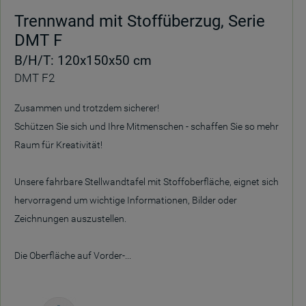
Trennwand mit Stoffüberzug, Serie
DMT F
B/H/T: 120x150x50 cm
DMT F2
Zusammen und trotzdem sicherer!
Schützen Sie sich und Ihre Mitmenschen - schaffen Sie so mehr
Raum für Kreativität!
Unsere fahrbare Stellwandtafel mit Stoffoberfläche, eignet sich
hervorragend um wichtige Informationen, Bilder oder
Zeichnungen auszustellen.
Die Oberfläche auf Vorder-...