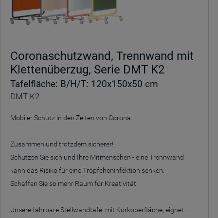
Coronaschutzwand, Trennwand mit
Klettenüberzug, Serie DMT K2
Tafelfläche: B/H/T: 120x150x50 cm
DMT K2
Mobiler Schutz in den Zeiten von Corona
Zusammen und trotzdem sicherer!
Schützen Sie sich und Ihre Mitmenschen - eine Trennwand
kann das Risiko für eine Tröpfcheninfektion senken.
Schaffen Sie so mehr Raum für Kreativität!
Unsere fahrbare Stellwandtafel mit Korkoberfläche, eignet...