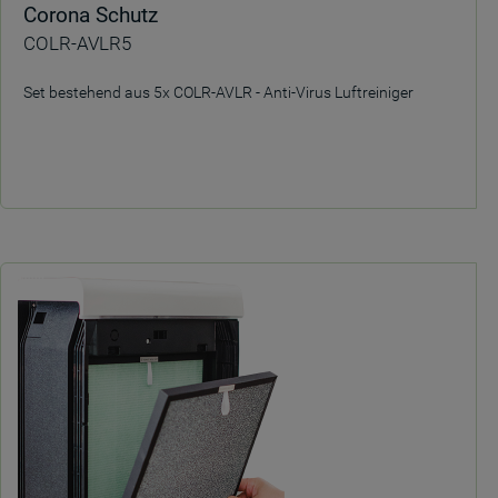
Corona Schutz
COLR-AVLR5
Set bestehend aus 5x COLR-AVLR - Anti-Virus Luftreiniger