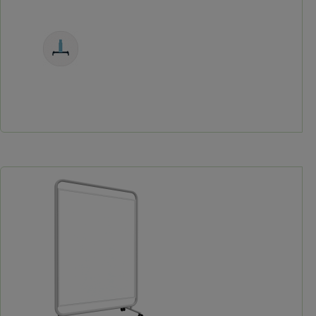
Fahrbar