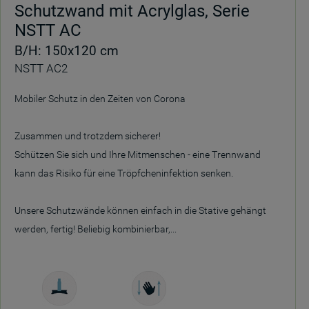
Schutzwand mit Acrylglas, Serie
NSTT AC
B/H: 150x120 cm
NSTT AC2
Mobiler Schutz in den Zeiten von Corona
Zusammen und trotzdem sicherer!
Schützen Sie sich und Ihre Mitmenschen - eine Trennwand
kann das Risiko für eine Tröpfcheninfektion senken.
Unsere Schutzwände können einfach in die Stative gehängt
werden, fertig! Beliebig kombinierbar,...