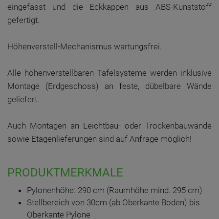
eingefasst und die Eckkappen aus ABS-Kunststoff
gefertigt.
Höhenverstell-Mechanismus wartungsfrei.
Alle höhenverstellbaren Tafelsysteme werden inklusive
Montage (Erdgeschoss) an feste, dübelbare Wände
geliefert.
Auch Montagen an Leichtbau- oder Trockenbauwände
sowie Etagenlieferungen sind auf Anfrage möglich!
PRODUKTMERKMALE
Pylonenhöhe: 290 cm (Raumhöhe mind. 295 cm)
Stellbereich von 30cm (ab Oberkante Boden) bis
Oberkante Pylone