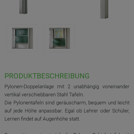
PRODUKTBESCHREIBUNG
Pylonen-Doppelanlage mit 2 unabhängig voneinander
vertikal verschiebbaren Stahl Tafeln.
Die Pylonentafeln sind geräuscharm, bequem und leicht
auf jede Höhe anpassbar. Egal ob Lehrer oder Schüler,
Lernen findet auf Augenhöhe statt.