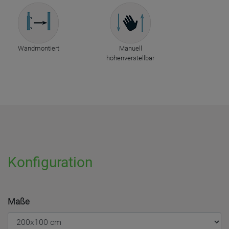
Wandmontiert
Manuell
höhenverstellbar
Konfiguration
Maße