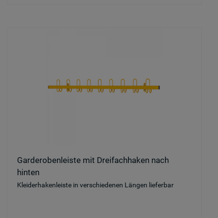
Garderobenleiste mit Dreifachhaken nach
hinten
Kleiderhakenleiste in verschiedenen Längen lieferbar