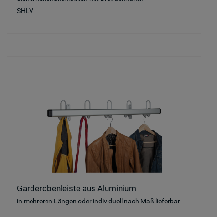
SHLV
Garderobenleiste aus Aluminium
in mehreren Längen oder individuell nach Maß lieferbar