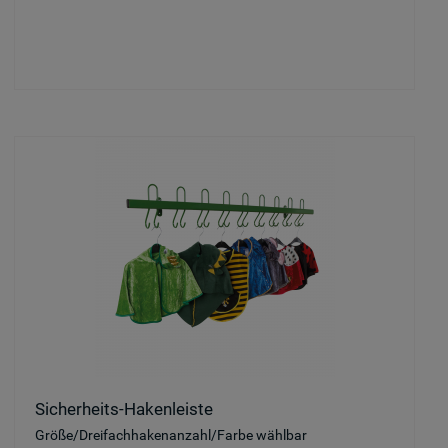
Sicherheits-Hakenleiste
Größe/Dreifachhakenanzahl/Farbe wählbar