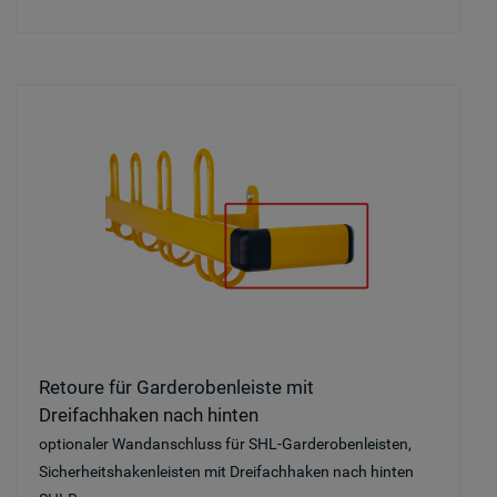
Retoure für Garderobenleiste mit
Dreifachhaken nach hinten
optionaler Wandanschluss für SHL-Garderobenleisten,
Sicherheitshakenleisten mit Dreifachhaken nach hinten