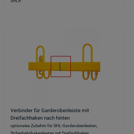
SHLR
Verbinder für Garderobenleiste mit
Dreifachhaken nach hinten
optionales Zubehör für SHL-Garderobenleisten,
Sicherheitshakenleisten mit Dreifachhaken