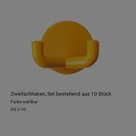
Zweifachhaken, Set bestehend aus 10 Stück
Farbe wählbar
KG 2-10