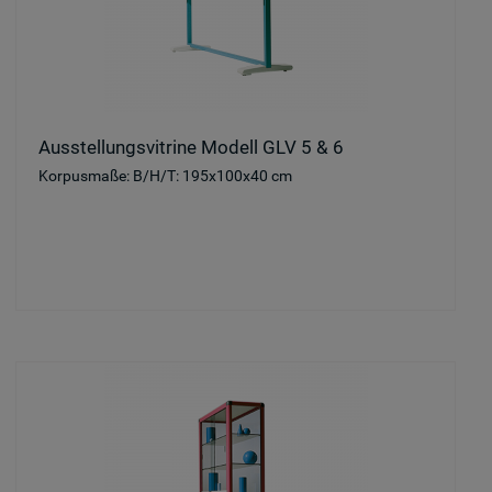
Ausstellungsvitrine Modell GLV 5 & 6
Korpusmaße: B/H/T: 195x100x40 cm