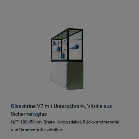
Glasvitrine V7 mit Unterschrank, Vitrine aus
Sicherheitsglas
H/T: 180x50 cm, Breite, Korpusdekor, Rückwandmaterial
und Rahmenfarbe wählbar