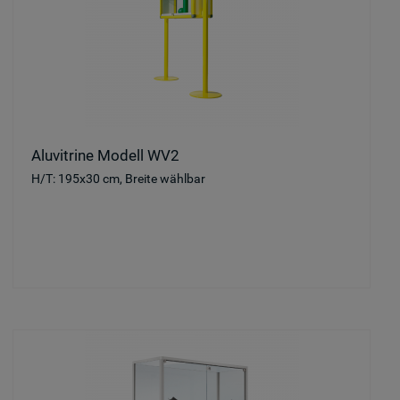
Aluvitrine Modell WV2
H/T: 195x30 cm, Breite wählbar