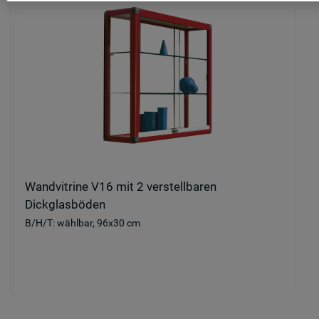
Wandvitrine V16 mit 2 verstellbaren
Dickglasböden
B/H/T: wählbar, 96x30 cm