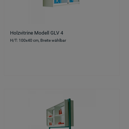
Holzvitrine Modell GLV 4
H/T: 100x40 cm, Breite wählbar