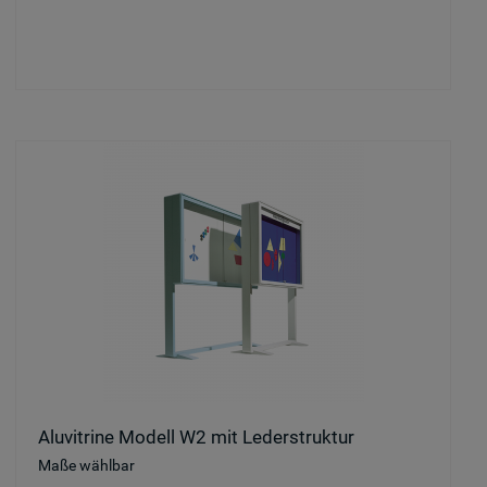
Aluvitrine Modell W2 mit Lederstruktur
Maße wählbar