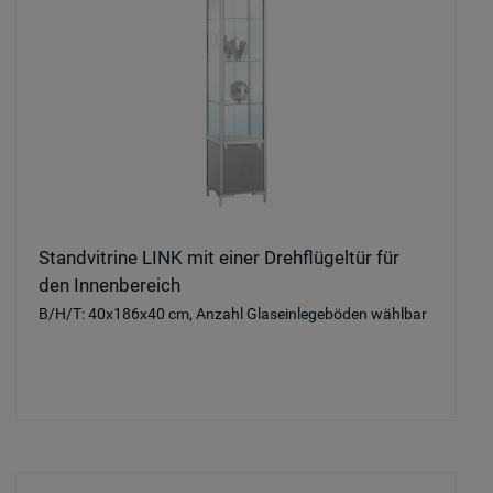
Standvitrine LINK mit einer Drehflügeltür für
den Innenbereich
B/H/T: 40x186x40 cm, Anzahl Glaseinlegeböden wählbar