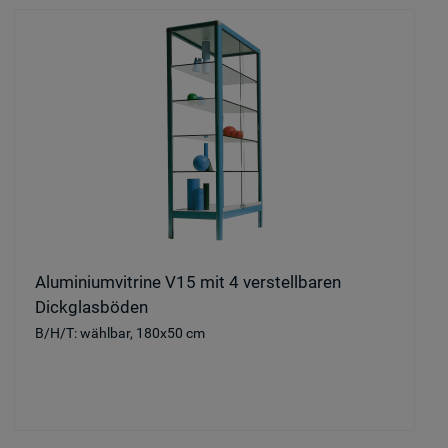
Aluminiumvitrine V15 mit 4 verstellbaren
Dickglasböden
B/H/T: wählbar, 180x50 cm