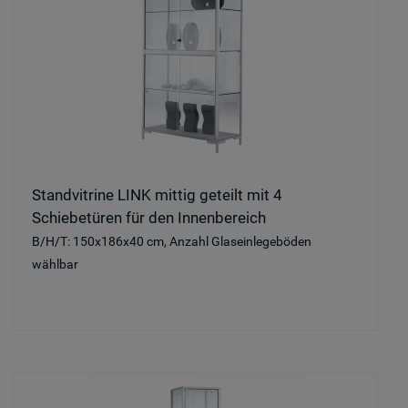
Standvitrine LINK mittig geteilt mit 4
Schiebetüren für den Innenbereich
B/H/T: 150x186x40 cm, Anzahl Glaseinlegeböden
wählbar