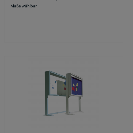
Maße wählbar