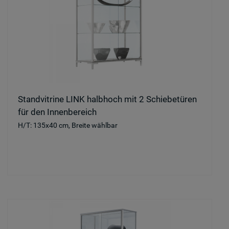
Standvitrine LINK halbhoch mit 2 Schiebetüren
für den Innenbereich
H/T: 135x40 cm, Breite wählbar