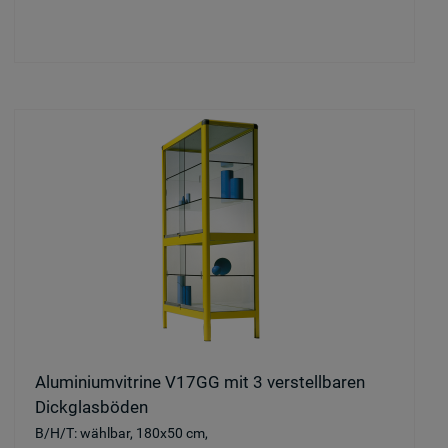
Aluminiumvitrine V17GG mit 3 verstellbaren
Dickglasböden
B/H/T: wählbar, 180x50 cm,