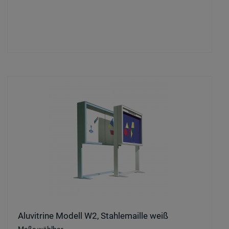
Aluvitrine Modell W2, Stahlemaille weiß