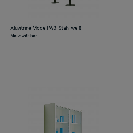
Aluvitrine Modell W3, Stahl weiß
Maße wählbar