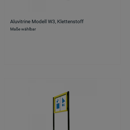
Aluvitrine Modell W3, Klettenstoff
Maße wählbar