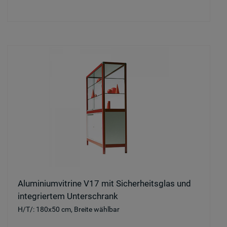
Aluminiumvitrine V17 mit Sicherheitsglas und
integriertem Unterschrank
H/T/: 180x50 cm, Breite wählbar