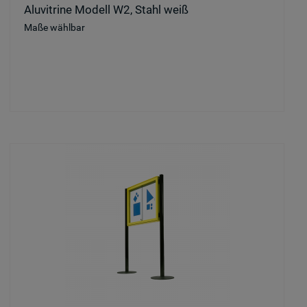
Aluvitrine Modell W2, Stahl weiß
Maße wählbar