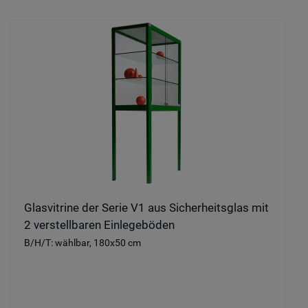
Glasvitrine der Serie V1 aus Sicherheitsglas mit
2 verstellbaren Einlegeböden
B/H/T: wählbar, 180x50 cm