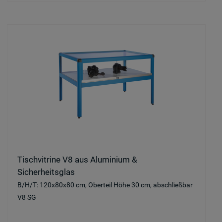
Tischvitrine V8 aus Aluminium &
Sicherheitsglas
B/H/T: 120x80x80 cm, Oberteil Höhe 30 cm, abschließbar
V8 SG