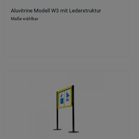
Aluvitrine Modell W3 mit Lederstruktur
Maße wählbar