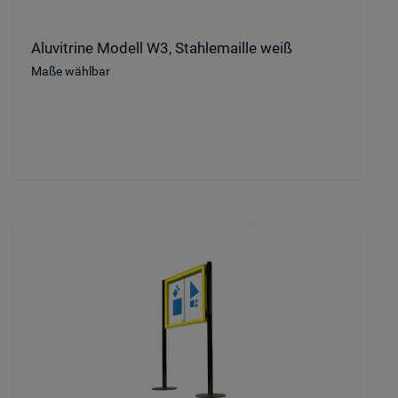
Aluvitrine Modell W3, Stahlemaille weiß
Maße wählbar