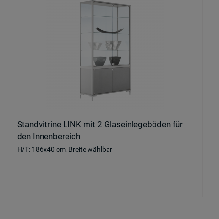
Standvitrine LINK mit 2 Glaseinlegeböden für
den Innenbereich
H/T: 186x40 cm, Breite wählbar