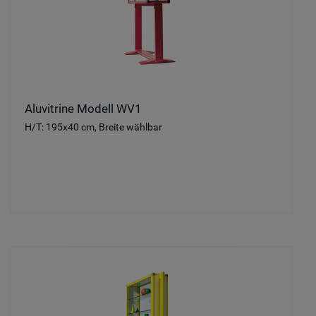
Aluvitrine Modell WV1
H/T: 195x40 cm, Breite wählbar