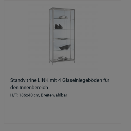
Standvitrine LINK mit 4 Glaseinlegeböden für
den Innenbereich
H/T: 186x40 cm, Breite wählbar