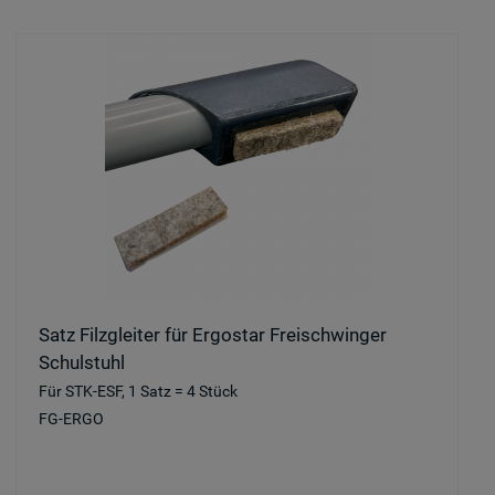
Satz Filzgleiter für Ergostar Freischwinger
Schulstuhl
Für STK-ESF, 1 Satz = 4 Stück
FG-ERGO