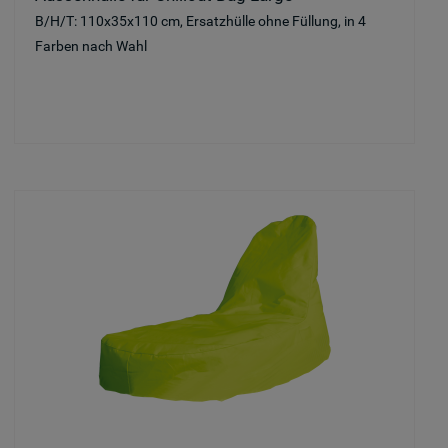
B/H/T: 110x35x110 cm, Ersatzhülle ohne Füllung, in 4
Farben nach Wahl