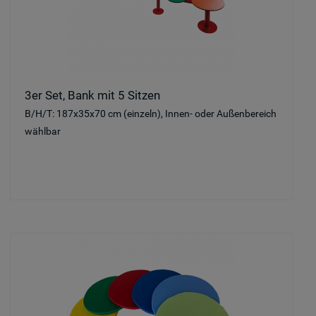
3er Set, Bank mit 5 Sitzen
B/H/T: 187x35x70 cm (einzeln), Innen- oder Außenbereich
wählbar