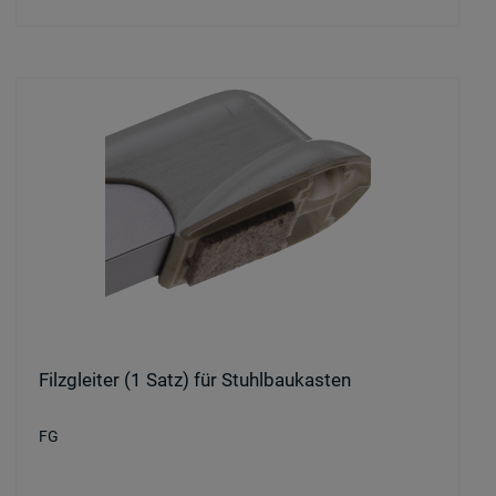
Filzgleiter (1 Satz) für Stuhlbaukasten
FG