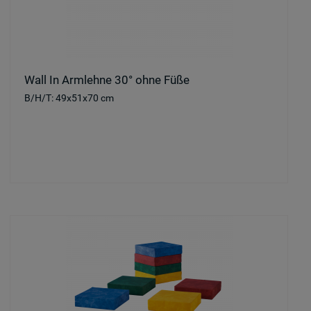
Wall In Armlehne 30° ohne Füße
B/H/T: 49x51x70 cm