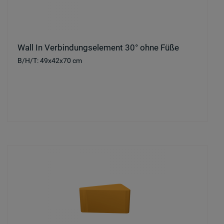
Wall In Verbindungselement 30° ohne Füße
B/H/T: 49x42x70 cm