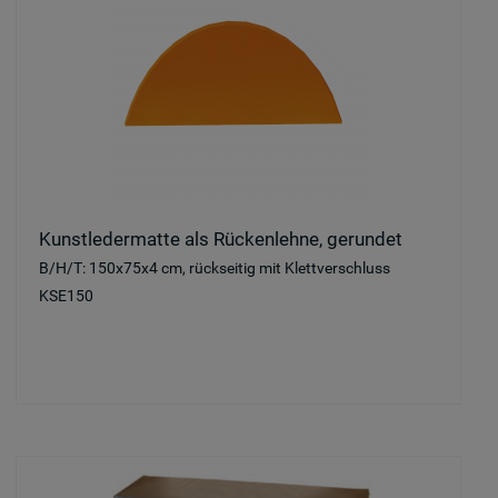
Kunstledermatte als Rückenlehne, gerundet
B/H/T: 150x75x4 cm, rückseitig mit Klettverschluss
KSE150