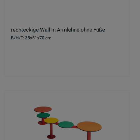
rechteckige Wall In Armlehne ohne Füße
B/H/T: 35x51x70 cm