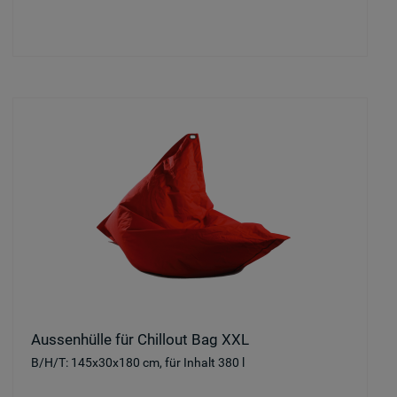
Aussenhülle für Chillout Bag XXL
B/H/T: 145x30x180 cm, für Inhalt 380 l