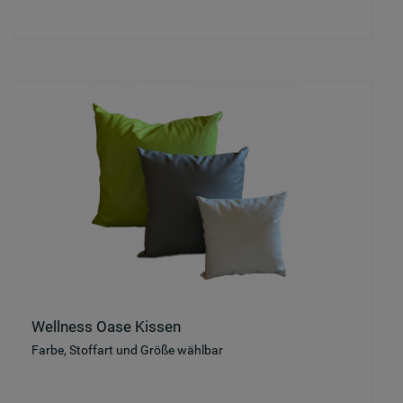
Wellness Oase Kissen
Farbe, Stoffart und Größe wählbar