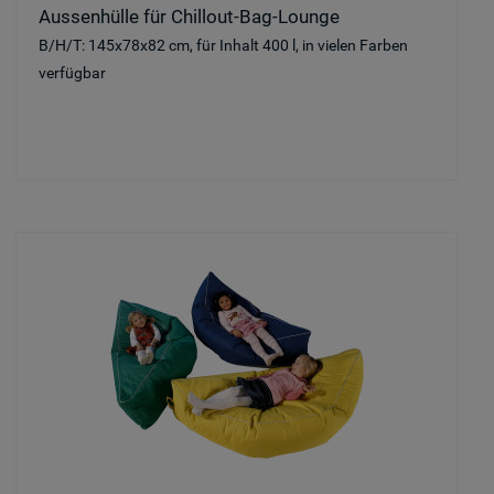
Aussenhülle für Chillout-Bag-Lounge
B/H/T: 145x78x82 cm, für Inhalt 400 l, in vielen Farben
verfügbar