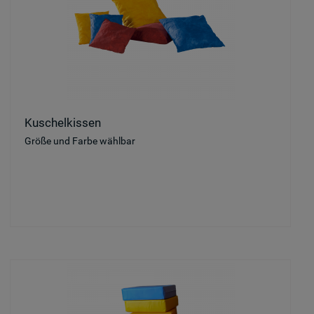
Kuschelkissen
Größe und Farbe wählbar