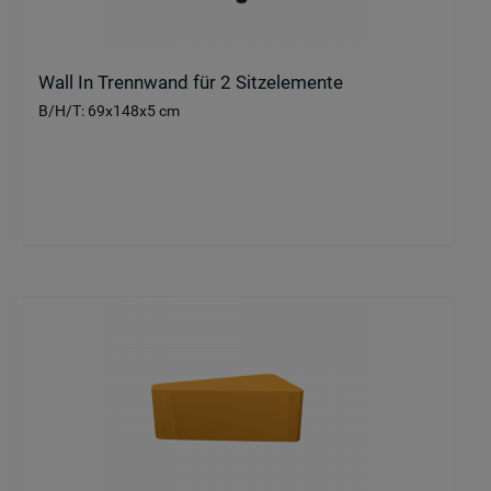
Wall In Trennwand für 2 Sitzelemente
B/H/T: 69x148x5 cm