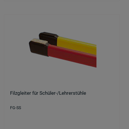
Filzgleiter für Schüler-/Lehrerstühle
FG-SS