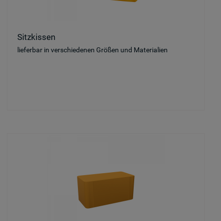
Sitzkissen
lieferbar in verschiedenen Größen und Materialien