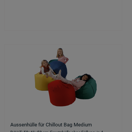
Aussenhülle für Chillout Bag Medium