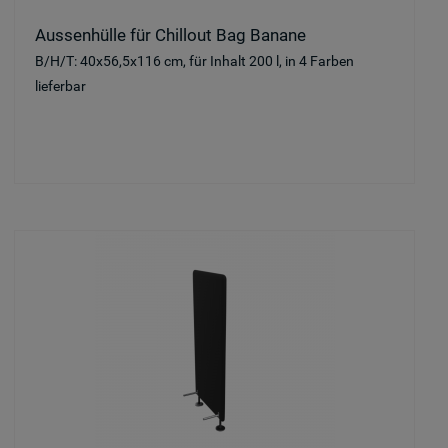
Aussenhülle für Chillout Bag Banane
B/H/T: 40x56,5x116 cm, für Inhalt 200 l, in 4 Farben
lieferbar