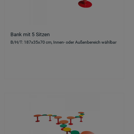
Bank mit 5 Sitzen
B/H/T: 187x35x70 cm, Innen- oder Außenbereich wählbar