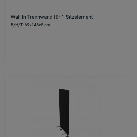
Wall In Trennwand für 1 Sitzelement
B/H/T: 69x148x5 cm