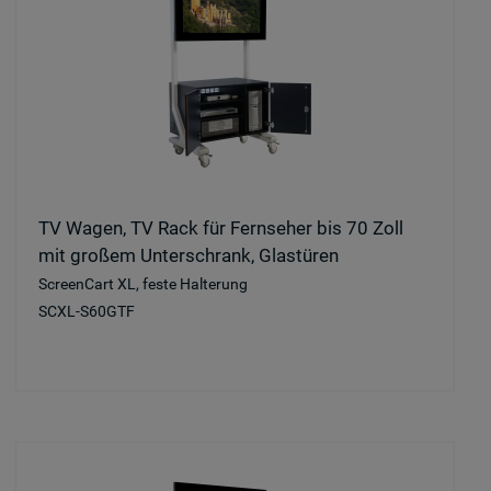
TV Wagen, TV Rack für Fernseher bis 70 Zoll
mit großem Unterschrank, Glastüren
ScreenCart XL, feste Halterung
SCXL-S60GTF