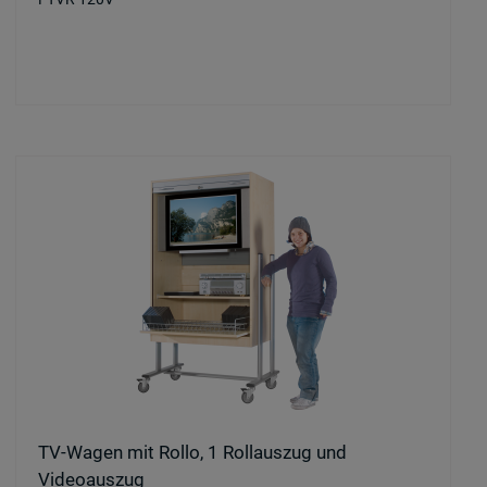
TV-Wagen mit Rollo, 1 Rollauszug und
Videoauszug