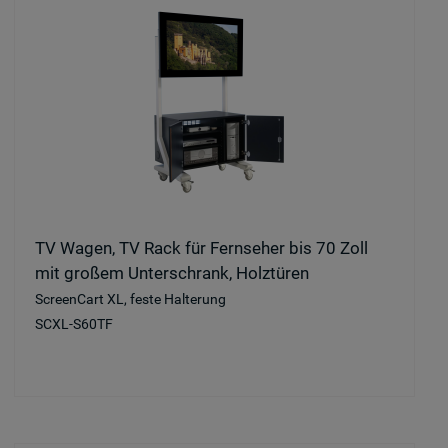
TV Wagen, TV Rack für Fernseher bis 70 Zoll
mit großem Unterschrank, Holztüren
ScreenCart XL, feste Halterung
SCXL-S60TF