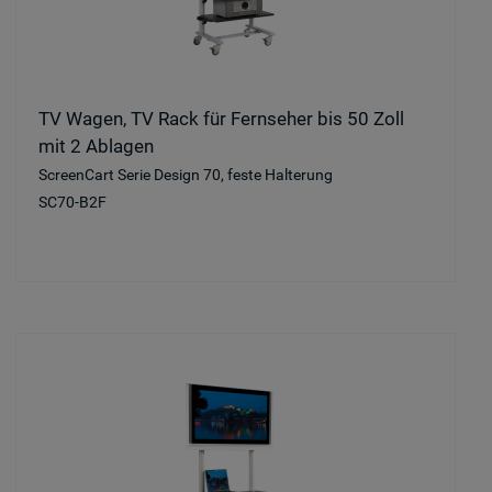
TV Wagen, TV Rack für Fernseher bis 50 Zoll
mit 2 Ablagen
ScreenCart Serie Design 70, feste Halterung
SC70-B2F