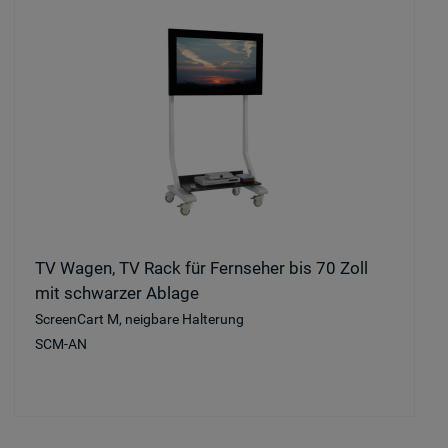
TV Wagen, TV Rack für Fernseher bis 70 Zoll
mit schwarzer Ablage
ScreenCart M, neigbare Halterung
SCM-AN