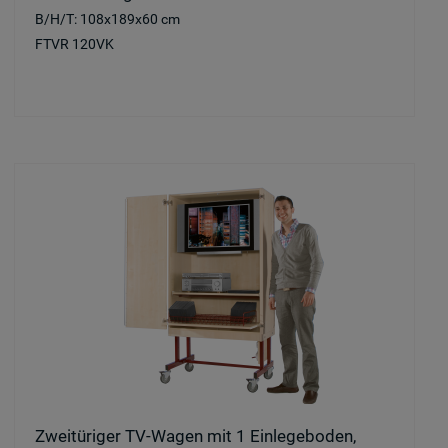
B/H/T: 108x189x60 cm
FTVR 120VK
Zweitüriger TV-Wagen mit 1 Einlegeboden,