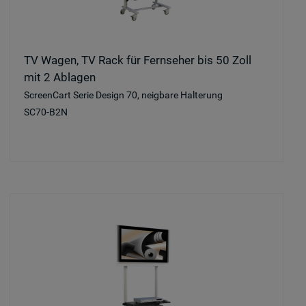
TV Wagen, TV Rack für Fernseher bis 50 Zoll
mit 2 Ablagen
ScreenCart Serie Design 70, neigbare Halterung
SC70-B2N