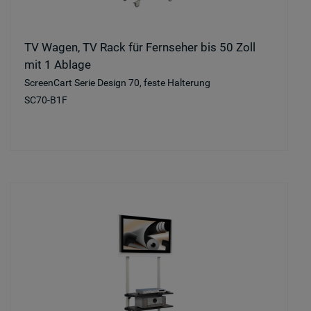
TV Wagen, TV Rack für Fernseher bis 50 Zoll
mit 1 Ablage
ScreenCart Serie Design 70, feste Halterung
SC70-B1F