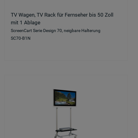
TV Wagen, TV Rack für Fernseher bis 50 Zoll
mit 1 Ablage
ScreenCart Serie Design 70, neigbare Halterung
SC70-B1N