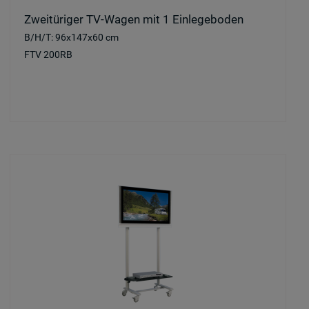
Zweitüriger TV-Wagen mit 1 Einlegeboden
B/H/T: 96x147x60 cm
FTV 200RB