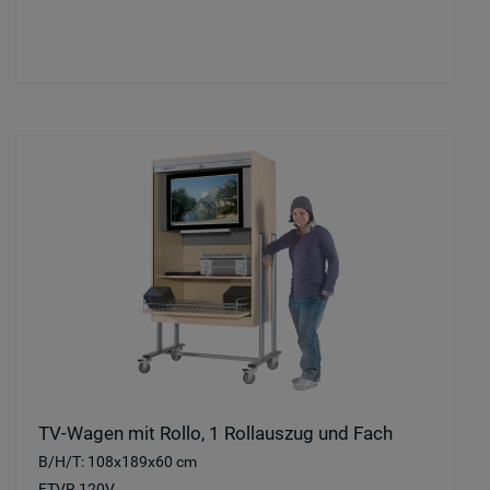
TV-Wagen mit Rollo, 1 Rollauszug und Fach
B/H/T: 108x189x60 cm
FTVR 120V