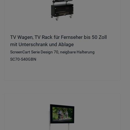
TV Wagen, TV Rack für Fernseher bis 50 Zoll
mit Unterschrank und Ablage
ScreenCart Serie Design 70, neigbare Halterung
SC70-S40GBN