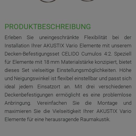
PRODUKTBESCHREIBUNG
Erleben Sie uneingeschränkte Flexibilität bei der
Installation Ihrer AKUSTIX Vario Elemente mit unserem
Decken-Befestigungsset CELIDO Cumulos 4:2. Speziell
für Elemente mit 18 mm Materialstärke konzipiert, bietet
dieses Set vielseitige Einstellungsmöglichkeiten. Höhe
und Neigungswinkel ist flexibel einstellbar und passt sich
ideal jedem Einsatzort an. Mit drei verschiedenen
Deckenbefestigungen ermöglicht es eine problemlose
Anbringung. Vereinfachen Sie die Montage und
maximieren Sie die Vielseitigkeit Ihrer AKUSTIX Vario
Elemente für eine herausragende Raumakustik.