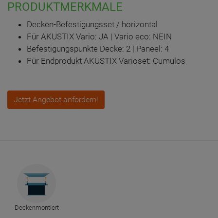
PRODUKTMERKMALE
Decken-Befestigungsset / horizontal
Für AKUSTIX Vario: JA | Vario eco: NEIN
Befestigungspunkte Decke: 2 | Paneel: 4
Für Endprodukt AKUSTIX Varioset: Cumulos
Jetzt Angebot anfordern!
Deckenmontiert