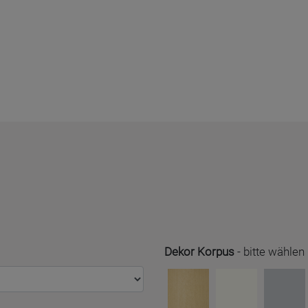
Dekor Korpus
-
bitte wählen