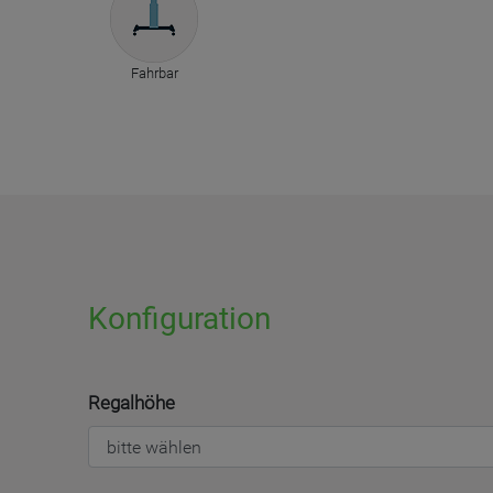
Fahrbar
Konfiguration
Regalhöhe