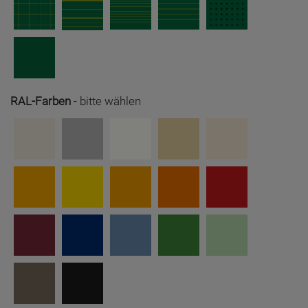
RAL-Farben
-
bitte wählen