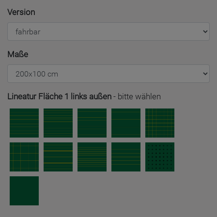
Version
Maße
Lineatur Fläche 1 links außen
-
bitte wählen