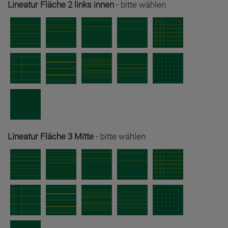
Lineatur Fläche 2 links innen
-
bitte wählen
Lineatur Fläche 3 Mitte
-
bitte wählen