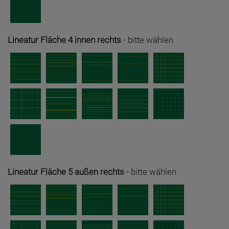
Lineatur Fläche 4 innen rechts
-
bitte wählen
Lineatur Fläche 5 außen rechts
-
bitte wählen