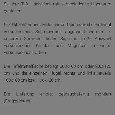
Sie ihre Tafel individuell mit verschiedenen Lineaturen
gestalten.
Die Tafel ist höhenverstellbar und kann somit sehr leicht
verschiedenen Schreibhöhen angepasst werden. In
unserem Sortiment finden Sie eine große Auswahl
verschiedener Kreiden und Magneten in vielen
verschiedenen Farben.
Die Tafelmittelfläche beträgt 200x100 cm oder 200x120
cm und die einzelnen Flügel rechts und links jeweils
100x100 cm bzw. 100x120 cm.
Die Lieferung erfolgt gebrauchsfertig montiert
(Erdgeschoss)