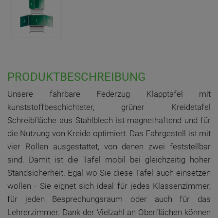
PRODUKTBESCHREIBUNG
Unsere fahrbare Federzug Klapptafel mit
kunststoffbeschichteter, grüner Kreidetafel
Schreibfläche aus Stahlblech ist magnethaftend und für
die Nutzung von Kreide optimiert. Das Fahrgestell ist mit
vier Rollen ausgestattet, von denen zwei feststellbar
sind. Damit ist die Tafel mobil bei gleichzeitig hoher
Standsicherheit. Egal wo Sie diese Tafel auch einsetzen
wollen - Sie eignet sich ideal für jedes Klassenzimmer,
für jeden Besprechungsraum oder auch für das
Lehrerzimmer. Dank der Vielzahl an Oberflächen können