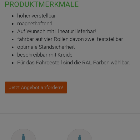
PRODUKTMERKMALE
höhenverstellbar
magnethaftend
Auf Wunsch mit Lineatur lieferbar!
fahrbar auf vier Rollen davon zwei feststellbar
optimale Standsicherheit
beschreibbar mit Kreide
Für das Fahrgestell sind die RAL Farben wählbar.
Jetzt Angebot anfordern!