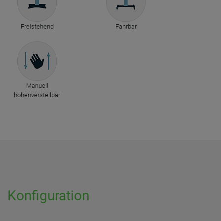
Freistehend
Fahrbar
Manuell
höhenverstellbar
Konfiguration