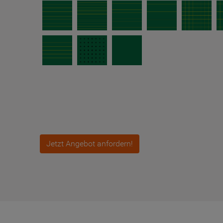
Jetzt Angebot anfordern!