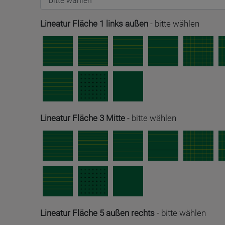
Lineatur Fläche 1 links außen
-
bitte wählen
Lineatur Fläche 3 Mitte
-
bitte wählen
Lineatur Fläche 5 außen rechts
-
bitte wählen