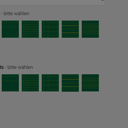
-
bitte wählen
ts
-
bitte wählen