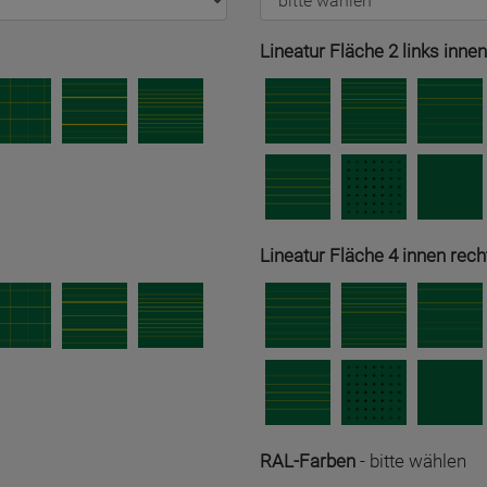
Lineatur Fläche 2 links innen
Lineatur Fläche 4 innen rech
RAL-Farben
-
bitte wählen