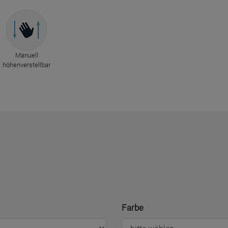
Manuell
höhenverstellbar
Farbe