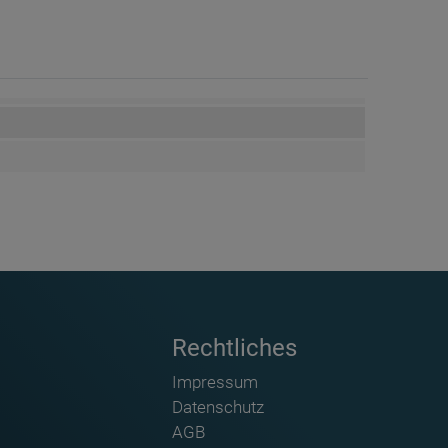
Rechtliches
Impressum
Datenschutz
AGB