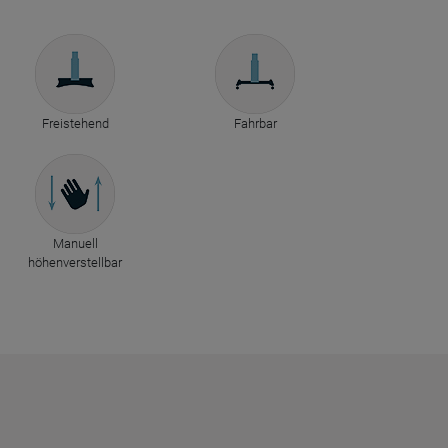
Freistehend
Fahrbar
Manuell
höhenverstellbar