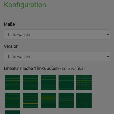
Konfiguration
Maße
Version
Lineatur Fläche 1 links außen
-
bitte wählen