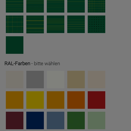
RAL-Farben
-
bitte wählen