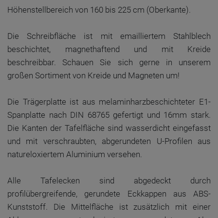
Höhenstellbereich von 160 bis 225 cm (Oberkante).
Die Schreibfläche ist mit emailliertem Stahlblech
beschichtet, magnethaftend und mit Kreide
beschreibbar. Schauen Sie sich gerne in unserem
großen Sortiment von Kreide und Magneten um!
Die Trägerplatte ist aus melaminharzbeschichteter E1-
Spanplatte nach DIN 68765 gefertigt und 16mm stark.
Die Kanten der Tafelfläche sind wasserdicht eingefasst
und mit verschraubten, abgerundeten U-Profilen aus
natureloxiertem Aluminium versehen.
Alle Tafelecken sind abgedeckt durch
profilübergreifende, gerundete Eckkappen aus ABS-
Kunststoff. Die Mittelfläche ist zusätzlich mit einer