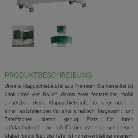
PRODUKTBESCHREIBUNG
Unsere Klappschiebetafel aus Premium Stahlemaillel ist
dank ihrer vier Rollen, davon zwei feststellbar, mobil
einsetzbar. Diese Klappschiebetafel ist aber auch in
einer feststehenden Variante erhältlich. Insgesamt fünf
Tafelflächen bieten genug Platz für Ihren
Tafelaufschrieb. Die Tafelflächen ist in verschiedenen
Maßen bestellbar. Die Tafel ist höhenverstellbar in einem