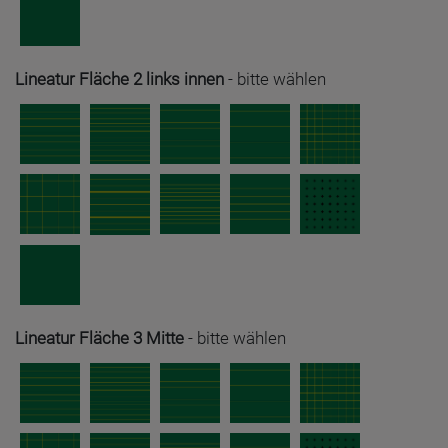
Lineatur Fläche 2 links innen
-
bitte wählen
Lineatur Fläche 3 Mitte
-
bitte wählen