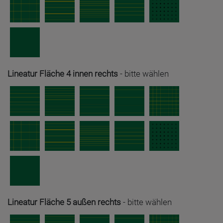
Lineatur Fläche 4 innen rechts
-
bitte wählen
Lineatur Fläche 5 außen rechts
-
bitte wählen