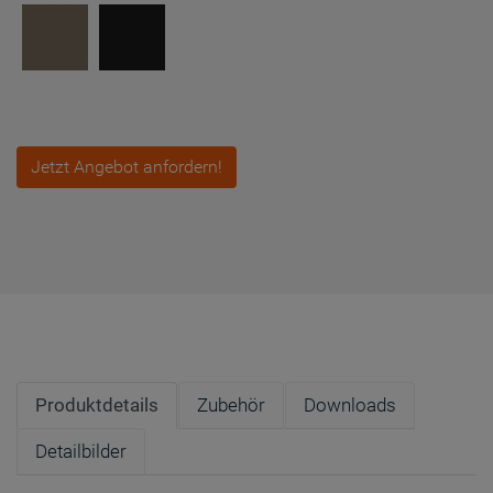
Jetzt Angebot anfordern!
Produktdetails
Zubehör
Downloads
Detailbilder