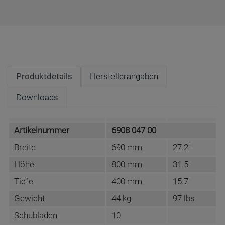
Produktdetails
Herstellerangaben
Downloads
Artikelnummer
6908 047 00
Breite
690 mm
27.2"
Höhe
800 mm
31.5"
Tiefe
400 mm
15.7"
Gewicht
44 kg
97 lbs
Schubladen
10