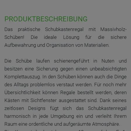
PRODUKTBESCHREIBUNG
Das praktische Schubkastenregal mit Massivholz-
Schüben! Die ideale Lösung für die sichere
Aufbewahrung und Organisation von Materialien.
Die Schübe laufen schienengeführt in Nuten und
besitzen eine Sicherung gegen einen unbeabsichtigten
Komplettauszug. In den Schüben können auch die Dinge
des Alltags problemlos verstaut werden. Für noch mehr
Übersichtlichkeit können Regale bestellt werden, deren
Kästen mit Sichtfenster ausgestattet sind. Dank seines
zeitlosen Designs fügt sich das Schubkastenregal
harmonisch in jede Umgebung ein und verleiht Ihrem
Raum eine ordentliche und aufgeräumte Atmosphäre.