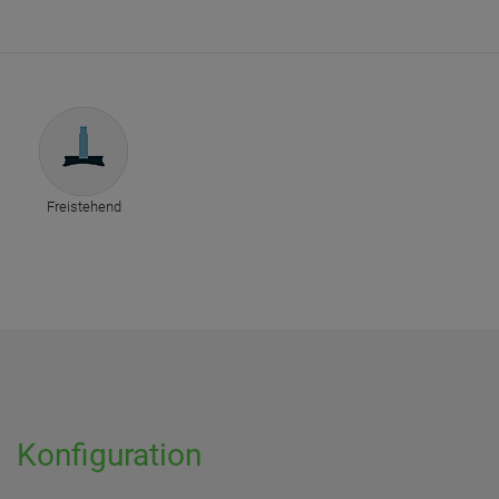
Freistehend
Konfiguration