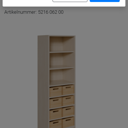
Artikelnummer: 5216 062 00