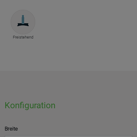
Freistehend
Konfiguration
Breite