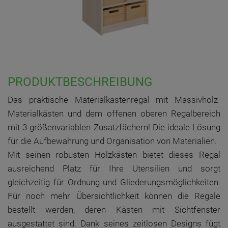
PRODUKTBESCHREIBUNG
Das praktische Materialkastenregal mit Massivholz-
Materialkästen und dem offenen oberen Regalbereich
mit 3 größenvariablen Zusatzfächern! Die ideale Lösung
für die Aufbewahrung und Organisation von Materialien.
Mit seinen robusten Holzkästen bietet dieses Regal
ausreichend Platz für Ihre Utensilien und sorgt
gleichzeitig für Ordnung und Gliederungsmöglichkeiten.
Für noch mehr Übersichtlichkeit können die Regale
bestellt werden, deren Kästen mit Sichtfenster
ausgestattet sind. Dank seines zeitlosen Designs fügt