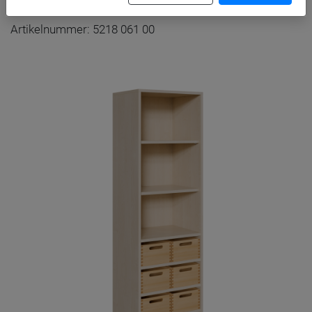
Artikelnummer: 5218 061 00