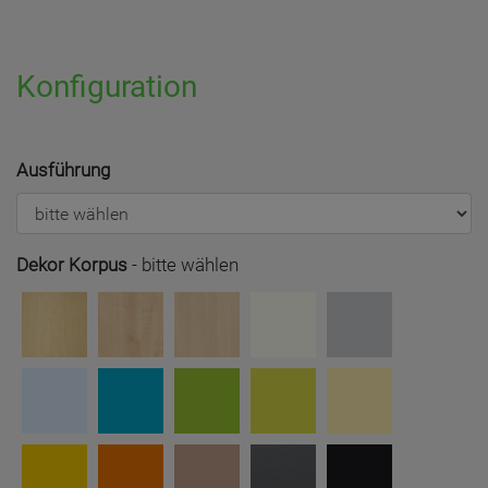
Konfiguration
Ausführung
Dekor Korpus
-
bitte wählen