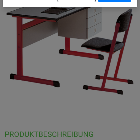
PRODUKTBESCHREIBUNG