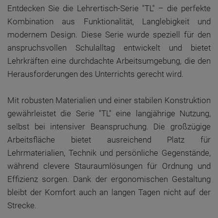
Entdecken Sie die Lehrertisch-Serie "TL" – die perfekte
Kombination aus Funktionalität, Langlebigkeit und
modernem Design. Diese Serie wurde speziell für den
anspruchsvollen Schulalltag entwickelt und bietet
Lehrkräften eine durchdachte Arbeitsumgebung, die den
Herausforderungen des Unterrichts gerecht wird.
Mit robusten Materialien und einer stabilen Konstruktion
gewährleistet die Serie "TL" eine langjährige Nutzung,
selbst bei intensiver Beanspruchung. Die großzügige
Arbeitsfläche bietet ausreichend Platz für
Lehrmaterialien, Technik und persönliche Gegenstände,
während clevere Stauraumlösungen für Ordnung und
Effizienz sorgen. Dank der ergonomischen Gestaltung
bleibt der Komfort auch an langen Tagen nicht auf der
Strecke.