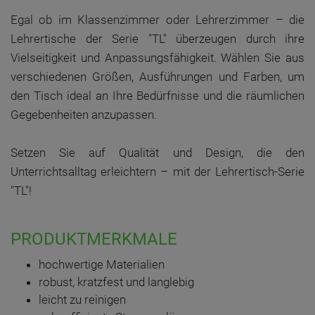
Egal ob im Klassenzimmer oder Lehrerzimmer – die
Lehrertische der Serie "TL" überzeugen durch ihre
Vielseitigkeit und Anpassungsfähigkeit. Wählen Sie aus
verschiedenen Größen, Ausführungen und Farben, um
den Tisch ideal an Ihre Bedürfnisse und die räumlichen
Gegebenheiten anzupassen.
Setzen Sie auf Qualität und Design, die den
Unterrichtsalltag erleichtern – mit der Lehrertisch-Serie
"TL"!
PRODUKTMERKMALE
hochwertige Materialien
robust, kratzfest und langlebig
leicht zu reinigen