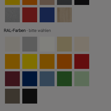
RAL-Farben
-
bitte wählen