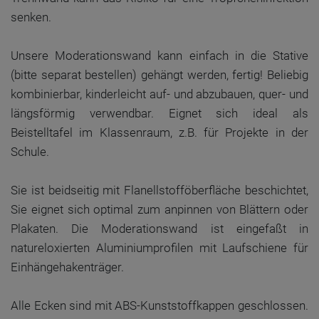
senken.
Unsere Moderationswand kann einfach in die Stative
(bitte separat bestellen) gehängt werden, fertig! Beliebig
kombinierbar, kinderleicht auf- und abzubauen, quer- und
längsförmig verwendbar. Eignet sich ideal als
Beistelltafel im Klassenraum, z.B. für Projekte in der
Schule.
Sie ist beidseitig mit Flanellstofföberfläche beschichtet,
Sie eignet sich optimal zum anpinnen von Blättern oder
Plakaten. Die Moderationswand ist eingefaßt in
natureloxierten Aluminiumprofilen mit Laufschiene für
Einhängehakenträger.
Alle Ecken sind mit ABS-Kunststoffkappen geschlossen.