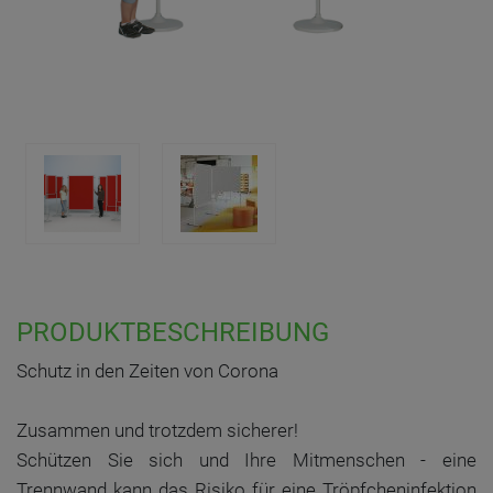
PRODUKTBESCHREIBUNG
Schutz in den Zeiten von Corona
Zusammen und trotzdem sicherer!
Schützen Sie sich und Ihre Mitmenschen - eine
Trennwand kann das Risiko für eine Tröpfcheninfektion