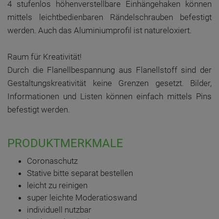
4 stufenlos höhenverstellbare Einhängehaken können
mittels leichtbedienbaren Rändelschrauben befestigt
werden. Auch das Aluminiumprofil ist natureloxiert.
Raum für Kreativität!
Durch die Flanellbespannung aus Flanellstoff sind der
Gestaltungskreativität keine Grenzen gesetzt. Bilder,
Informationen und Listen können einfach mittels Pins
befestigt werden.
PRODUKTMERKMALE
Coronaschutz
Stative bitte separat bestellen
leicht zu reinigen
super leichte Moderatioswand
individuell nutzbar