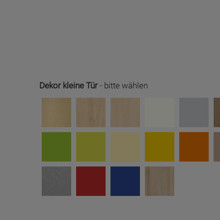
Dekor kleine Tür
-
bitte wählen