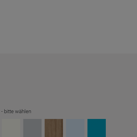
-
bitte wählen