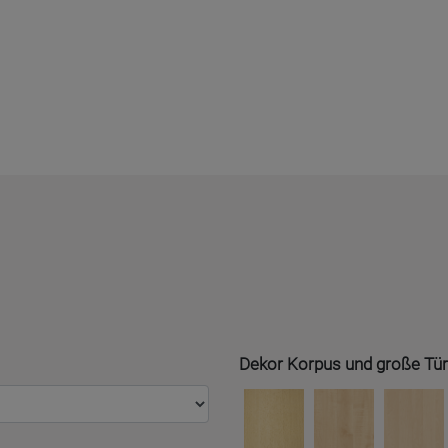
Dekor Korpus und große Tür