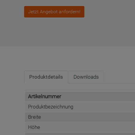
Jetzt Angebot anfordern!
Produktdetails
Downloads
Artikelnummer
Produktbezeichnung
Breite
Höhe