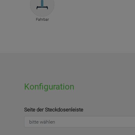
Fahrbar
Konfiguration
Seite der Steckdosenleiste