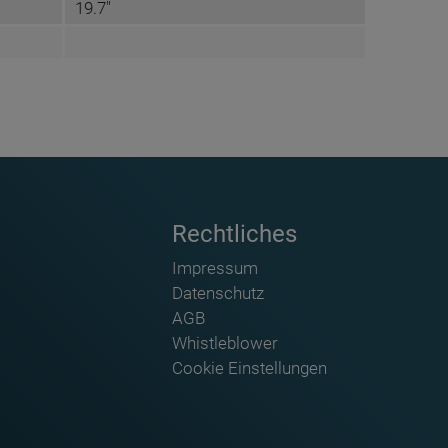
19.7"
Rechtliches
Impressum
Datenschutz
AGB
Whistleblower
Cookie Einstellungen