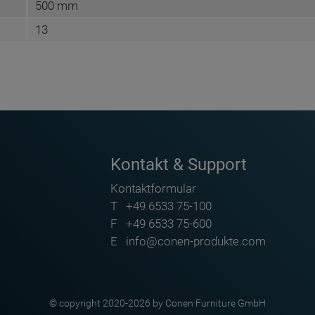
500 mm
13
Kontakt & Support
Kontaktformular
T
+49 6533 75-100
F
+49 6533 75-600
E
info@conen-produkte.com
© copyright 2020-2026 by Conen Furniture GmbH