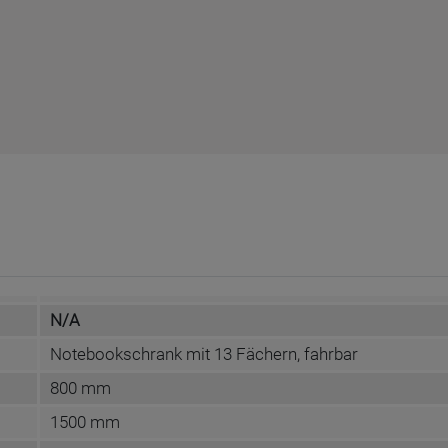
N/A
Notebookschrank mit 13 Fächern, fahrbar
800 mm
1500 mm