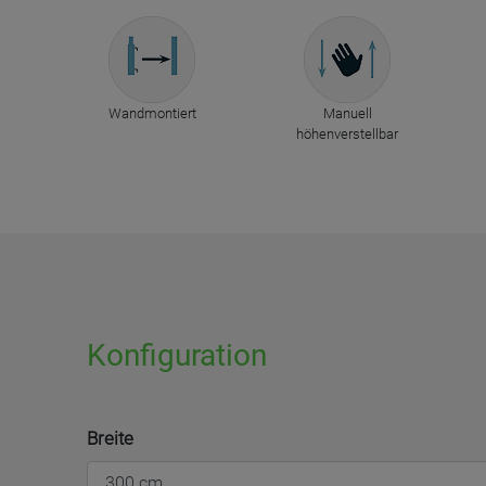
Wandmontiert
Manuell
höhenverstellbar
Konfiguration
Breite