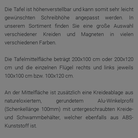
Die Tafel ist höhenverstellbar und kann somit sehr leicht
gewünschten Schreibhöhe angepasst werden. In
unserem Sortiment finden Sie eine große Auswahl
verschiedener Kreiden und Magneten in vielen
verschiedenen Farben.
Die Tafelmittelfläche beträgt 200x100 cm oder 200x120
cm und die einzelnen Flügel rechts und links jeweils
100x100 cm bzw. 100x120 cm.
An der Mittelfläche ist zusätzlich eine Kreideablage aus
natureloxiertem, gerundetem Alu-Winkelprofil
(Schenkellänge 100mm) mit untergeschraubten Kreide-
und Schwammbehälter, welcher ebenfalls aus ABS-
Kunststoff ist.