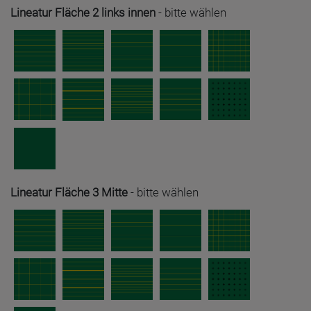
Lineatur Fläche 2 links innen
-
bitte wählen
Lineatur Fläche 3 Mitte
-
bitte wählen