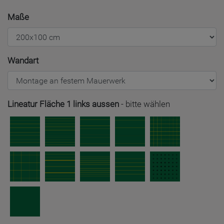
Maße
Wandart
Lineatur Fläche 1 links aussen
-
bitte wählen