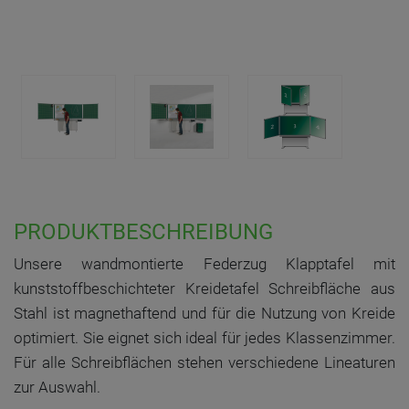
PRODUKTBESCHREIBUNG
Unsere wandmontierte Federzug Klapptafel mit
kunststoffbeschichteter Kreidetafel Schreibfläche aus
Stahl ist magnethaftend und für die Nutzung von Kreide
optimiert. Sie eignet sich ideal für jedes Klassenzimmer.
Für alle Schreibflächen stehen verschiedene Lineaturen
zur Auswahl.