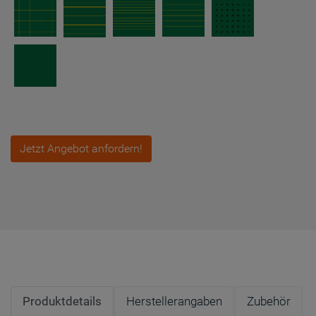
Jetzt Angebot anfordern!
Produktdetails
Herstellerangaben
Zubehör