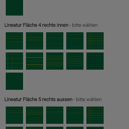
Lineatur Fläche 4 rechts innen
-
bitte wählen
Lineatur Fläche 5 rechts aussen
-
bitte wählen