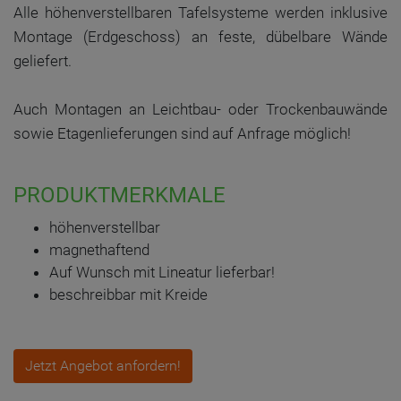
Alle höhenverstellbaren Tafelsysteme werden inklusive
Montage (Erdgeschoss) an feste, dübelbare Wände
geliefert.
Auch Montagen an Leichtbau- oder Trockenbauwände
sowie Etagenlieferungen sind auf Anfrage möglich!
PRODUKTMERKMALE
höhenverstellbar
magnethaftend
Auf Wunsch mit Lineatur lieferbar!
beschreibbar mit Kreide
Jetzt Angebot anfordern!