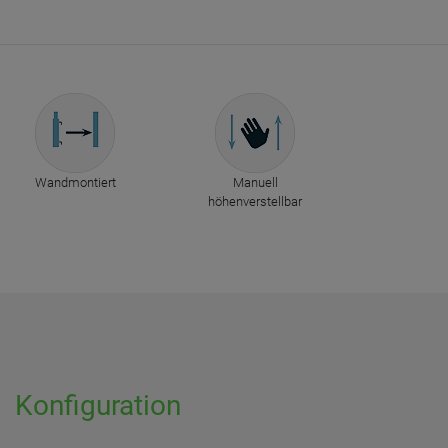
Wandmontiert
Manuell
höhenverstellbar
Konfiguration