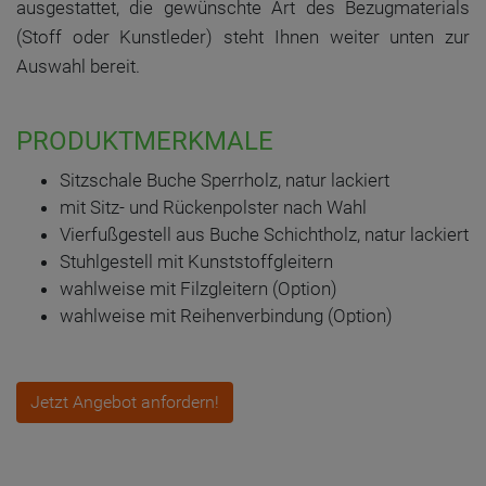
ausgestattet, die gewünschte Art des Bezugmaterials
(Stoff oder Kunstleder) steht Ihnen weiter unten zur
Auswahl bereit.
PRODUKTMERKMALE
Sitzschale Buche Sperrholz, natur lackiert
mit Sitz- und Rückenpolster nach Wahl
Vierfußgestell aus Buche Schichtholz, natur lackiert
Stuhlgestell mit Kunststoffgleitern
wahlweise mit Filzgleitern (Option)
wahlweise mit Reihenverbindung (Option)
Jetzt Angebot anfordern!