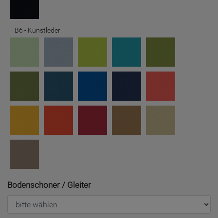
B6 - Kunstleder
Bodenschoner / Gleiter