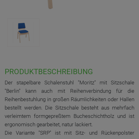
PRODUKTBESCHREIBUNG
Der stapelbare Schalenstuhl "Moritz" mit Sitzschale
"Berlin" kann auch mit Reihenverbindung für die
Reihenbestuhlung in großen Räumlichkeiten oder Hallen
bestellt werden. Die Sitzschale besteht aus mehrfach
verleimtem formgepreßtem Bucheschichtholz und ist
ergonomisch gearbeitet, natur lackiert.
Die Variante "SRP" ist mit Sitz- und Rückenpolster