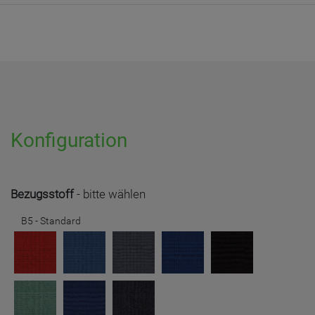
Konfiguration
Bezugsstoff
-
bitte wählen
B5 - Standard