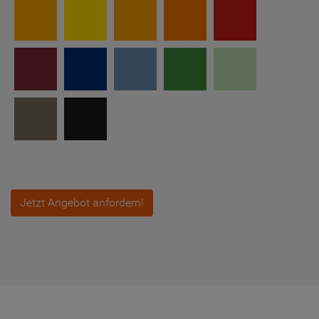
Jetzt Angebot anfordern!