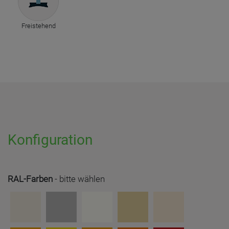
Freistehend
Konfiguration
RAL-Farben
-
bitte wählen