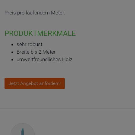
Preis pro laufendem Meter.
PRODUKTMERKMALE
sehr robust
Breite bis 2 Meter
umweltfreundliches Holz
Jetzt Angebot anfordern!