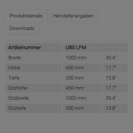
Produktdetails
Herstellerangaben
Downloads
Artikelnummer
UBS LFM
Breite
1000 mm
39.4"
Höhe
450 mm
17.7"
Tiefe
350 mm
13.8"
Sitzhöhe
450 mm
17.7"
Sitzbreite
1000 mm
39.4"
Sitztiefe
350 mm
13.8"