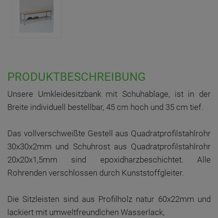
PRODUKTBESCHREIBUNG
Unsere Umkleidesitzbank mit Schuhablage, ist in der
Breite individuell bestellbar, 45 cm hoch und 35 cm tief.
Das vollverschweißte Gestell aus Quadratprofilstahlrohr
30x30x2mm und Schuhrost aus Quadratprofilstahlrohr
20x20x1,5mm sind epoxidharzbeschichtet. Alle
Rohrenden verschlossen durch Kunststoffgleiter.
Die Sitzleisten sind aus Profilholz natur 60x22mm und
lackiert mit umweltfreundlchen Wasserlack,