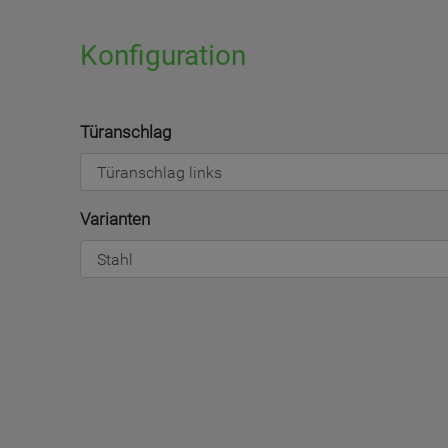
Konfiguration
Türanschlag
Varianten