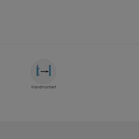
Wandmontiert