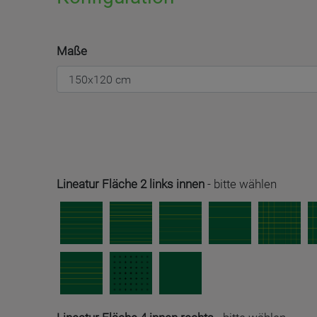
Maße
Lineatur Fläche 2 links innen
-
bitte wählen