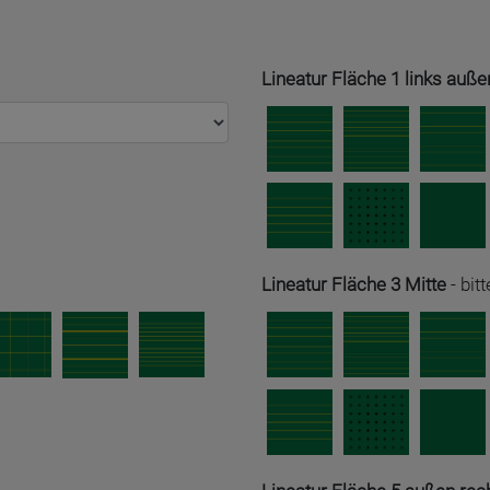
Lineatur Fläche 1 links auße
Lineatur Fläche 3 Mitte
-
bit