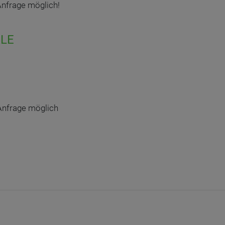
Anfrage möglich!
LE
Anfrage möglich