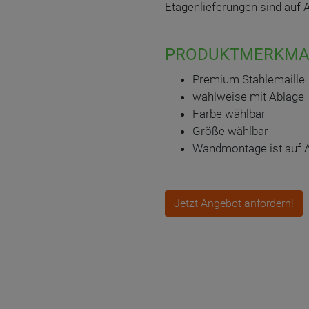
Etagenlieferungen sind auf 
PRODUKTMERKMA
Premium Stahlemaille
wahlweise mit Ablage
Farbe wählbar
Größe wählbar
Wandmontage ist auf 
Jetzt Angebot anfordern!