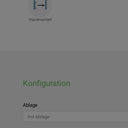
Wandmontiert
Konfiguration
Ablage