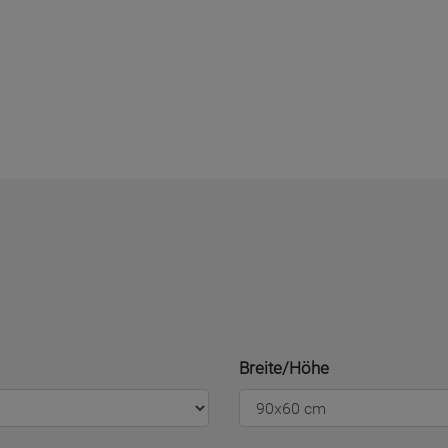
Breite/Höhe