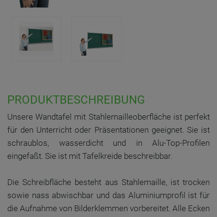
PRODUKTBESCHREIBUNG
Unsere Wandtafel mit Stahlemailleoberfläche ist perfekt
für den Unterricht oder Präsentationen geeignet. Sie ist
schraublos, wasserdicht und in Alu-Top-Profilen
eingefaßt. Sie ist mit Tafelkreide beschreibbar.
Die Schreibfläche besteht aus Stahlemaille, ist trocken
sowie nass abwischbar und das Aluminiumprofil ist für
die Aufnahme von Bilderklemmen vorbereitet. Alle Ecken