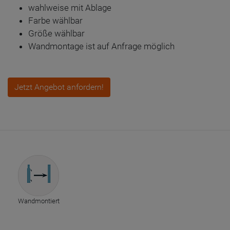
wahlweise mit Ablage
Farbe wählbar
Größe wählbar
Wandmontage ist auf Anfrage möglich
Jetzt Angebot anfordern!
Wandmontiert