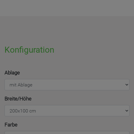
Konfiguration
Ablage
Breite/Höhe
Farbe