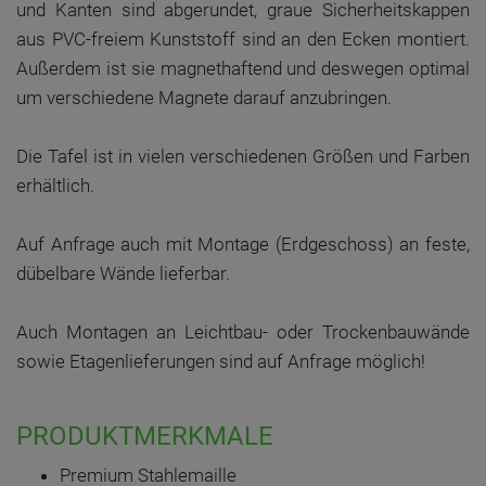
und Kanten sind abgerundet, graue Sicherheitskappen
aus PVC-freiem Kunststoff sind an den Ecken montiert.
Außerdem ist sie magnethaftend und deswegen optimal
um verschiedene Magnete darauf anzubringen.
Die Tafel ist in vielen verschiedenen Größen und Farben
erhältlich.
Auf Anfrage auch mit Montage (Erdgeschoss) an feste,
dübelbare Wände lieferbar.
Auch Montagen an Leichtbau- oder Trockenbauwände
sowie Etagenlieferungen sind auf Anfrage möglich!
PRODUKTMERKMALE
Premium Stahlemaille