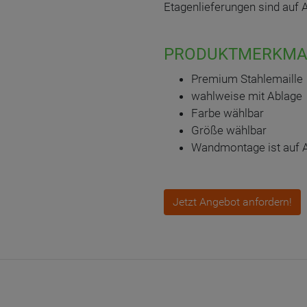
Etagenlieferungen sind auf 
PRODUKTMERKMA
Premium Stahlemaille
wahlweise mit Ablage
Farbe wählbar
Größe wählbar
Wandmontage ist auf 
Jetzt Angebot anfordern!