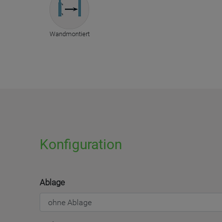
Wandmontiert
Konfiguration
Ablage