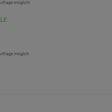
Anfrage möglich!
LE
Anfrage möglich