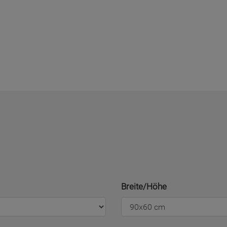
Breite/Höhe