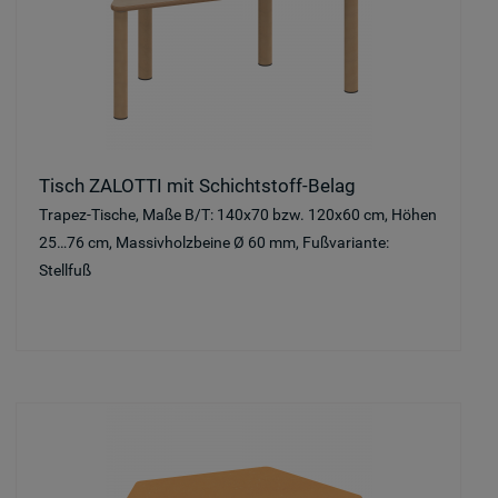
Tisch ZALOTTI mit Schichtstoff-Belag
Trapez-Tische, Maße B/T: 140x70 bzw. 120x60 cm, Höhen
25…76 cm, Massivholzbeine Ø 60 mm, Fußvariante:
Stellfuß