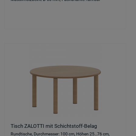
Tisch ZALOTTI mit Schichtstoff-Belag
Rundtische, Durchmesser: 100 cm, Höhen 25…76 cm,