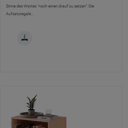
Sinne des Wortes "noch einen drauf zu setzen". Die
Aufsatzregale...
Freistehend