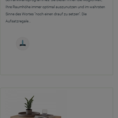
Ihre Raumhöhe immer optimal auszunutzen und im wahrsten
Sinne des Wortes "noch einen drauf zu setzen". Die
Aufsatzregale...
Freistehend