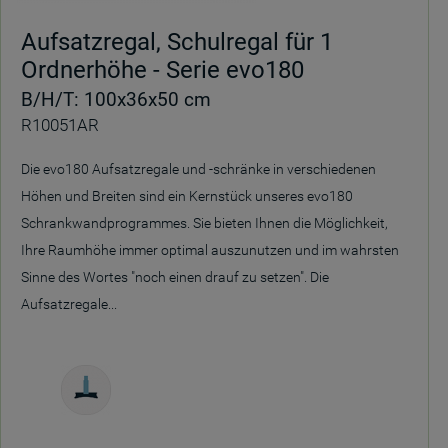
Aufsatzregal, Schulregal für 1
Ordnerhöhe - Serie evo180
B/H/T: 100x36x50 cm
R10051AR
Die evo180 Aufsatzregale und -schränke in verschiedenen
Höhen und Breiten sind ein Kernstück unseres evo180
Schrankwandprogrammes. Sie bieten Ihnen die Möglichkeit,
Ihre Raumhöhe immer optimal auszunutzen und im wahrsten
Sinne des Wortes "noch einen drauf zu setzen". Die
Aufsatzregale...
Freistehend