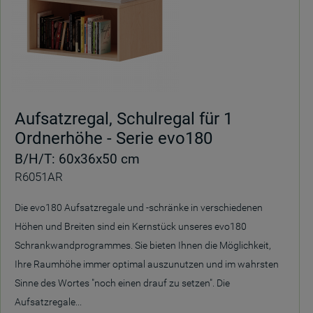
Aufsatzregal, Schulregal für 1
Ordnerhöhe - Serie evo180
B/H/T: 60x36x50 cm
R6051AR
Die evo180 Aufsatzregale und -schränke in verschiedenen
Höhen und Breiten sind ein Kernstück unseres evo180
Schrankwandprogrammes. Sie bieten Ihnen die Möglichkeit,
Ihre Raumhöhe immer optimal auszunutzen und im wahrsten
Sinne des Wortes "noch einen drauf zu setzen". Die
Aufsatzregale...