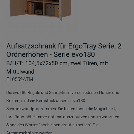
Aufsatzschrank für ErgoTray Serie, 2
Ordnerhöhen - Serie evo180
B/H/T: 104,5x72x50 cm, zwei Türen, mit
Mittelwand
E10552ATM
Die evo180 Regale und Schränke in verschiedenen Höhen und
Breiten, sind ein Kernstück unseres evo180
Schrankwandprogrammes. Sie bieten Ihnen die Möglichkeit,
Ihre Raumhöhe immer optimal auszunutzen und im wahrsten
Sinne des Wortes "noch einen drauf zu setzen". Die
Aufsatzschränke werden...