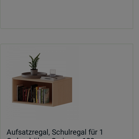
Freistehend
Aufsatzregal, Schulregal für 1