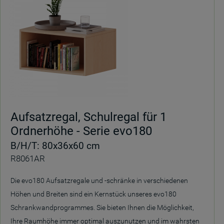
Aufsatzregal, Schulregal für 1
Ordnerhöhe - Serie evo180
B/H/T: 80x36x60 cm
R8061AR
Die evo180 Aufsatzregale und -schränke in verschiedenen
Höhen und Breiten sind ein Kernstück unseres evo180
Schrankwandprogrammes. Sie bieten Ihnen die Möglichkeit,
Ihre Raumhöhe immer optimal auszunutzen und im wahrsten