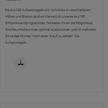
Die evo180 Aufsatzregale und -schränke in verschiedenen
Höhen und Breiten sind ein Kernstück unseres evo180
Schrankwandprogrammes. Sie bieten Ihnen die Möglichkeit,
Ihre Raumhöhe immer optimal auszunutzen und im wahrsten
Sinne des Wortes "noch einen drauf zu setzen". Die
Aufsatzregale...
Freistehend