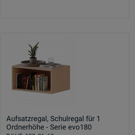
Aufsatzregal, Schulregal für 1
Ordnerhöhe - Serie evo180