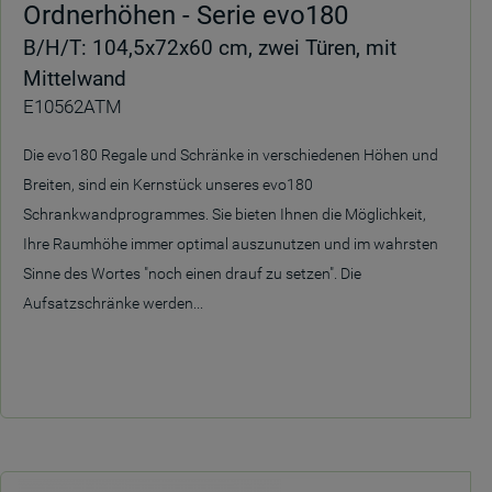
Ordnerhöhen - Serie evo180
B/H/T: 104,5x72x60 cm, zwei Türen, mit
Mittelwand
E10562ATM
Die evo180 Regale und Schränke in verschiedenen Höhen und
Breiten, sind ein Kernstück unseres evo180
Schrankwandprogrammes. Sie bieten Ihnen die Möglichkeit,
Ihre Raumhöhe immer optimal auszunutzen und im wahrsten
Sinne des Wortes "noch einen drauf zu setzen". Die
Aufsatzschränke werden...