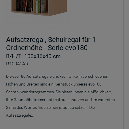
Aufsatzregal, Schulregal für 1
Ordnerhöhe - Serie evo180
B/H/T: 100x36x40 cm
R10041AR
Die evo180 Aufsatzregale und -schränke in verschiedenen
Höhen und Breiten sind ein Kernstück unseres evo180
Schrankwandprogrammes. Sie bieten Ihnen die Möglichkeit,
Ihre Raumhöhe immer optimal auszunutzen und im wahrsten
Sinne des Wortes "noch einen drauf zu setzen". Die
Aufsatzregale...