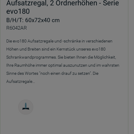
Aufsatzregal, 2 Ordnerhöhen - Serie
evo180
B/H/T: 60x72x40 cm
R6042AR
Die evo180 Aufsatzregale und -schränke in verschiedenen
Höhen und Breiten sind ein Kernstück unseres evo180
Schrankwandprogrammes. Sie bieten Ihnen die Möglichkeit,
Ihre Raumhöhe immer optimal auszunutzen und im wahrsten
Sinne des Wortes "noch einen drauf zu setzen". Die
Aufsatzregale...
Freistehend