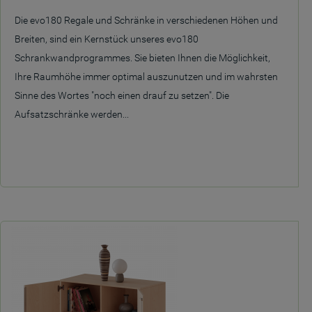
Die evo180 Regale und Schränke in verschiedenen Höhen und
Breiten, sind ein Kernstück unseres evo180
Schrankwandprogrammes. Sie bieten Ihnen die Möglichkeit,
Ihre Raumhöhe immer optimal auszunutzen und im wahrsten
Sinne des Wortes "noch einen drauf zu setzen". Die
Aufsatzschränke werden...