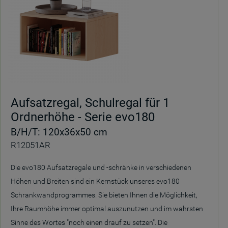
Aufsatzregal, Schulregal für 1
Ordnerhöhe - Serie evo180
B/H/T: 120x36x50 cm
R12051AR
Die evo180 Aufsatzregale und -schränke in verschiedenen
Höhen und Breiten sind ein Kernstück unseres evo180
Schrankwandprogrammes. Sie bieten Ihnen die Möglichkeit,
Ihre Raumhöhe immer optimal auszunutzen und im wahrsten
Sinne des Wortes "noch einen drauf zu setzen". Die