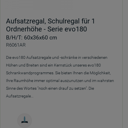
Aufsatzregal, Schulregal für 1
Ordnerhöhe - Serie evo180
B/H/T: 60x36x60 cm
R6061AR
Die evo180 Aufsatzregale und -schränke in verschiedenen
Höhen und Breiten sind ein Kernstück unseres evo180
Schrankwandprogrammes. Sie bieten Ihnen die Möglichkeit,
Ihre Raumhöhe immer optimal auszunutzen und im wahrsten
Sinne des Wortes "noch einen drauf zu setzen". Die
Aufsatzregale...