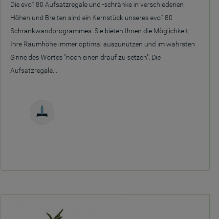
Die evo180 Aufsatzregale und -schränke in verschiedenen
Höhen und Breiten sind ein Kernstück unseres evo180
Schrankwandprogrammes. Sie bieten Ihnen die Möglichkeit,
Ihre Raumhöhe immer optimal auszunutzen und im wahrsten
Sinne des Wortes "noch einen drauf zu setzen". Die
Aufsatzregale...
Freistehend