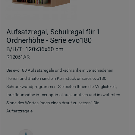
Aufsatzregal, Schulregal für 1
Ordnerhöhe - Serie evo180
B/H/T: 120x36x60 cm
R12061AR
Die evo180 Aufsatzregale und -schränke in verschiedenen
Höhen und Breiten sind ein Kernstück unseres evo180
Schrankwandprogrammes. Sie bieten Ihnen die Möglichkeit,
Ihre Raumhöhe immer optimal auszunutzen und im wahrsten
Sinne des Wortes "noch einen drauf zu setzen". Die
Aufsatzregale...