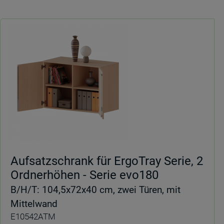
Aufsatzschrank für ErgoTray Serie, 2
Ordnerhöhen - Serie evo180
B/H/T: 104,5x72x40 cm, zwei Türen, mit
Mittelwand
E10542ATM