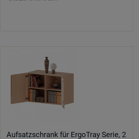
Aufsatzschrank für ErgoTray Serie, 2