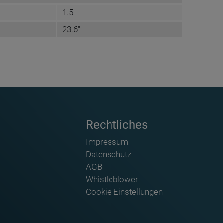
1.5"
23.6"
Rechtliches
Impressum
Datenschutz
AGB
Whistleblower
Cookie Einstellungen