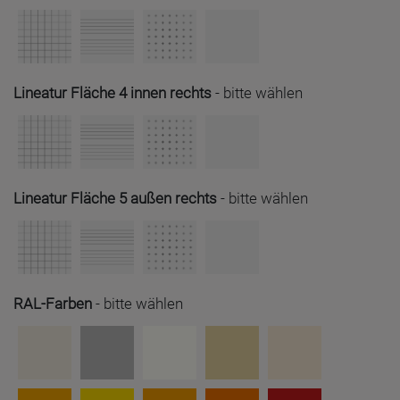
Lineatur Fläche 4 innen rechts
-
bitte wählen
Lineatur Fläche 5 außen rechts
-
bitte wählen
RAL-Farben
-
bitte wählen