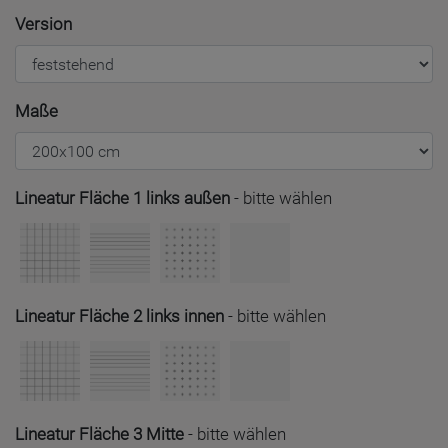
Version
Maße
Lineatur Fläche 1 links außen
-
bitte wählen
Lineatur Fläche 2 links innen
-
bitte wählen
Lineatur Fläche 3 Mitte
-
bitte wählen