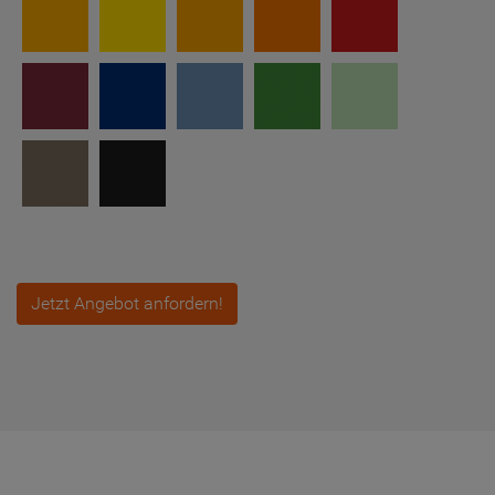
Jetzt Angebot anfordern!