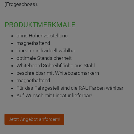
(Erdgeschoss).
PRODUKTMERKMALE
ohne Höhenverstellung
magnethaftend
Lineatur individuell wählbar
optimale Standsicherheit
Whiteboard Schreibfläche aus Stahl
beschreibbar mit Whiteboardmarkern
magnethaftend
Für das Fahrgestell sind die RAL Farben wählbar
Auf Wunsch mit Lineatur lieferbar!
Jetzt Angebot anfordern!