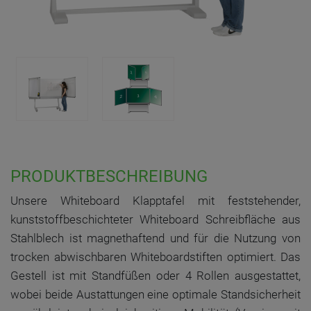
PRODUKTBESCHREIBUNG
Unsere Whiteboard Klapptafel mit feststehender,
kunststoffbeschichteter Whiteboard Schreibfläche aus
Stahlblech ist magnethaftend und für die Nutzung von
trocken abwischbaren Whiteboardstiften optimiert. Das
Gestell ist mit Standfüßen oder 4 Rollen ausgestattet,
wobei beide Austattungen eine optimale Standsicherheit