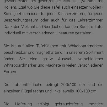
gewährleisten bei gleichzeitiger Mobilität (Version mit
Rollen). Egal wo Sie diese Tafel auch einsetzen wollen -
Sie eignet sich ideal für jedes Klassenzimmer, für jeden
Besprechungsraum oder auch für das Lehrerzimmer.
Dank der Vielzahl an Oberflächen können Sie ihre Tafel
individuell mit verschiedenen Lineaturen gestalten.
Sie ist auf allen Tafelflächen mit Whiteboardmarkern
beschreibbar und magnethaftend. In unserem Sortiment
finden Sie eine große Auswahl verschiedener
Whiteboardmarker und Magnete in vielen verschiedenen
Farben.
Die Tafelmittelfläche beträgt 200x100 cm und die
einzelnen Flügel rechts und links jeweils 100x100 cm.
Die Lieferung erfolgt gebrauchsfertig montiert