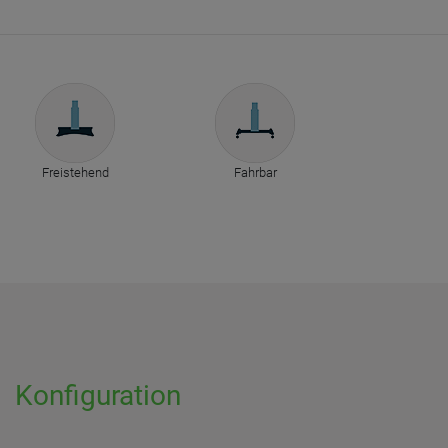
Freistehend
Fahrbar
Konfiguration