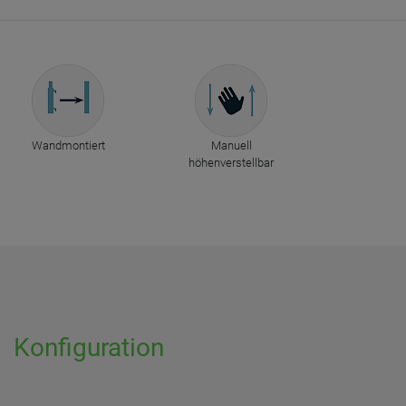
Wandmontiert
Manuell
höhenverstellbar
Konfiguration