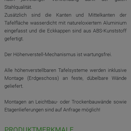
Stahlqualität.
Zusätzlich sind die Kanten und Mittelkanten der
Tafelfläche wasserdicht mit natureloxiertem Aluminium
eingefasst und die Eckkappen sind aus ABS-Kunststoff
gefertigt.
Der Höhenverstell-Mechanismus ist wartungsfrei.
Alle höhenverstellbaren Tafelsysteme werden inklusive
Montage (Erdgeschoss) an feste, dübelbare Wände
geliefert.
Montagen an Leichtbau- oder Trockenbauwände sowie
Etagenlieferungen sind auf Anfrage möglich!
PRODUKTMERKMALE