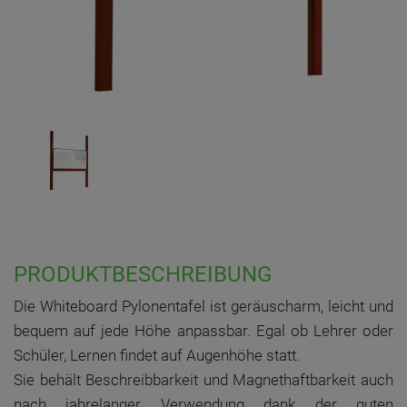
PRODUKTBESCHREIBUNG
Die Whiteboard Pylonentafel ist geräuscharm, leicht und
bequem auf jede Höhe anpassbar. Egal ob Lehrer oder
Schüler, Lernen findet auf Augenhöhe statt.
Sie behält Beschreibbarkeit und Magnethaftbarkeit auch
nach jahrelanger Verwendung dank der guten