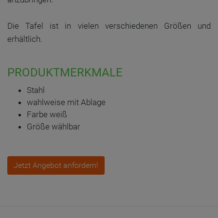
Die Tafel ist in vielen verschiedenen Größen und
erhältlich.
PRODUKTMERKMALE
Stahl
wahlweise mit Ablage
Farbe weiß
Größe wählbar
Jetzt Angebot anfordern!