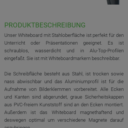
PRODUKTBESCHREIBUNG
Unser Whiteboard mit Stahloberfläche ist perfekt für den
Unterricht oder Präsentationen geeignet. Es ist
schraublos, wasserdicht und in Alu-Top-Profilen
eingefaßt. Sie ist mit Whiteboardmarkern beschreibbar.
Die Schreibfläche besteht aus Stahl, ist trocken sowie
nass abwischbar und das Aluminiumprofil ist für die
Aufnahme von Bilderklemmen vorbereitet. Alle Ecken
und Kanten sind abgerundet, graue Sicherheitskappen
aus PVC-freiem Kunststoff sind an den Ecken montiert.
Außerdem ist das Whiteboard magnethaftend und
deswegen optimal um verschiedene Magnete darauf
anzubringen.