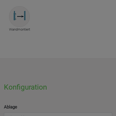
Wandmontiert
Konfiguration
Ablage