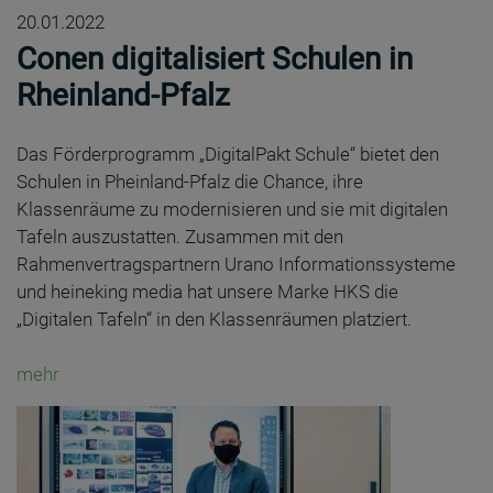
20.01.2022
Conen digitalisiert Schulen in
Rheinland-Pfalz
Das Förderprogramm „DigitalPakt Schule“ bietet den
Schulen in Pheinland-Pfalz die Chance, ihre
Klassenräume zu modernisieren und sie mit digitalen
Tafeln auszustatten. Zusammen mit den
Rahmenvertragspartnern Urano Informationssysteme
und heineking media hat unsere Marke HKS die
„Digitalen Tafeln“ in den Klassenräumen platziert.
mehr