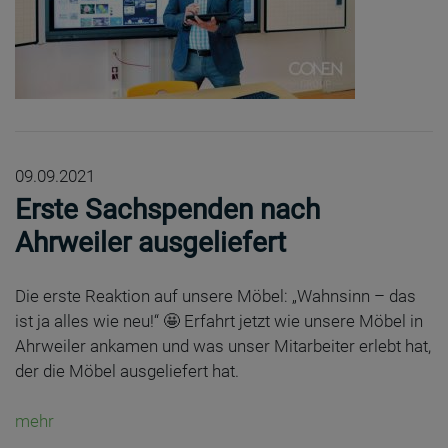
09.09.2021
Erste Sachspenden nach
Ahrweiler ausgeliefert
Die erste Reaktion auf unsere Möbel: „Wahnsinn – das
ist ja alles wie neu!“ 🤩 Erfahrt jetzt wie unsere Möbel in
Ahrweiler ankamen und was unser Mitarbeiter erlebt hat,
der die Möbel ausgeliefert hat.
mehr