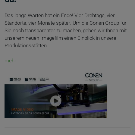
Das lange Warten hat ein Ende! Vier Drehtage, vier
Standorte, vier Monate später: Um die Conen Group für
Sie noch transparenter zu machen, geben wir Ihnen mit
unserem neuen Imagefilm einen Einblick in unsere
Produktionsstätten.
mehr