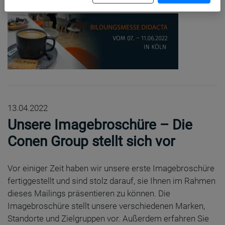
13.04.2022
Unsere Imagebroschüre – Die
Conen Group stellt sich vor
Vor einiger Zeit haben wir unsere erste Imagebroschüre
fertiggestellt und sind stolz darauf, sie Ihnen im Rahmen
dieses Mailings präsentieren zu können. Die
Imagebroschüre stellt unsere verschiedenen Marken,
Standorte und Zielgruppen vor. Außerdem erfahren Sie