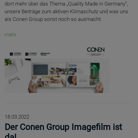
dort mehr über das Thema „Quality Made in Germany",
unsere Beiträge zum aktiven Klimaschutz und was uns
als Conen Group sonst noch so ausmacht.
mehr
18.03.2022
Der Conen Group Imagefilm ist
da!